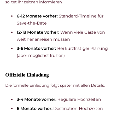
solltet ihr zeitnah informieren.
6-12 Monate vorher:
Standard-Timeline für
Save-the-Date
12-18 Monate vorher:
Wenn viele Gäste von
weit her anreisen müssen
3-6 Monate vorher:
Bei kurzfristiger Planung
(aber möglichst früher!)
Offizielle Einladung
Die formelle Einladung folgt später mit allen Details.
3-4 Monate vorher:
Reguläre Hochzeiten
6 Monate vorher:
Destination-Hochzeiten