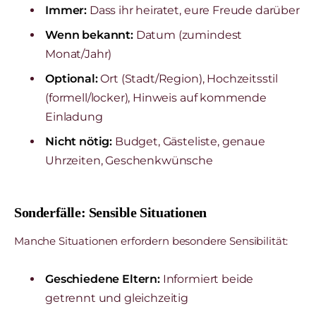
Immer:
Dass ihr heiratet, eure Freude darüber
Wenn bekannt:
Datum (zumindest
Monat/Jahr)
Optional:
Ort (Stadt/Region), Hochzeitsstil
(formell/locker), Hinweis auf kommende
Einladung
Nicht nötig:
Budget, Gästeliste, genaue
Uhrzeiten, Geschenkwünsche
Sonderfälle: Sensible Situationen
Manche Situationen erfordern besondere Sensibilität:
Geschiedene Eltern:
Informiert beide
getrennt und gleichzeitig