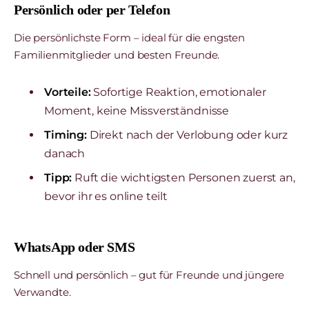
Persönlich oder per Telefon
Die persönlichste Form – ideal für die engsten
Familienmitglieder und besten Freunde.
Vorteile:
Sofortige Reaktion, emotionaler
Moment, keine Missverständnisse
Timing:
Direkt nach der Verlobung oder kurz
danach
Tipp:
Ruft die wichtigsten Personen zuerst an,
bevor ihr es online teilt
WhatsApp oder SMS
Schnell und persönlich – gut für Freunde und jüngere
Verwandte.