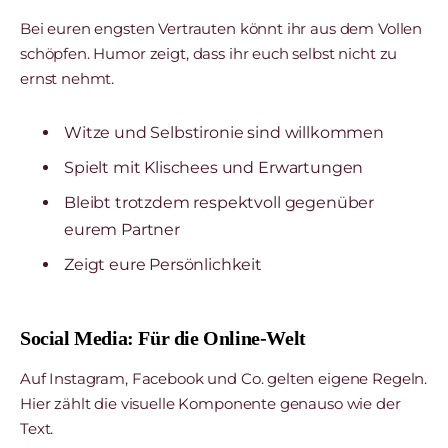
Bei euren engsten Vertrauten könnt ihr aus dem Vollen
schöpfen. Humor zeigt, dass ihr euch selbst nicht zu
ernst nehmt.
Witze und Selbstironie sind willkommen
Spielt mit Klischees und Erwartungen
Bleibt trotzdem respektvoll gegenüber
eurem Partner
Zeigt eure Persönlichkeit
Social Media: Für die Online-Welt
Auf Instagram, Facebook und Co. gelten eigene Regeln.
Hier zählt die visuelle Komponente genauso wie der
Text.