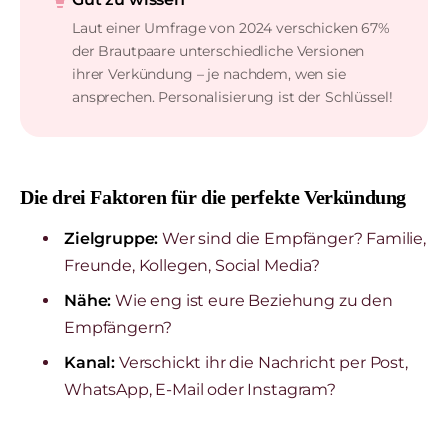
Laut einer Umfrage von 2024 verschicken 67%
der Brautpaare unterschiedliche Versionen
ihrer Verkündung – je nachdem, wen sie
ansprechen. Personalisierung ist der Schlüssel!
Die drei Faktoren für die perfekte Verkündung
Zielgruppe:
Wer sind die Empfänger? Familie,
Freunde, Kollegen, Social Media?
Nähe:
Wie eng ist eure Beziehung zu den
Empfängern?
Kanal:
Verschickt ihr die Nachricht per Post,
WhatsApp, E-Mail oder Instagram?