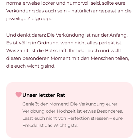
normalerweise locker und humorvoll seid, sollte eure
Verkündung das auch sein – natürlich angepasst an die
jeweilige Zielgruppe.
Und denkt daran: Die Verkündung ist nur der Anfang.
Es ist völlig in Ordnung, wenn nicht alles perfekt ist.
Was zählt, ist die Botschaft: Ihr liebt euch und wollt
diesen besonderen Moment mit den Menschen teilen,
die euch wichtig sind.
favorite
Unser letzter Rat
Genießt den Moment! Die Verkündung eurer
Verlobung oder Hochzeit ist etwas Besonderes.
Lasst euch nicht von Perfektion stressen – eure
Freude ist das Wichtigste.