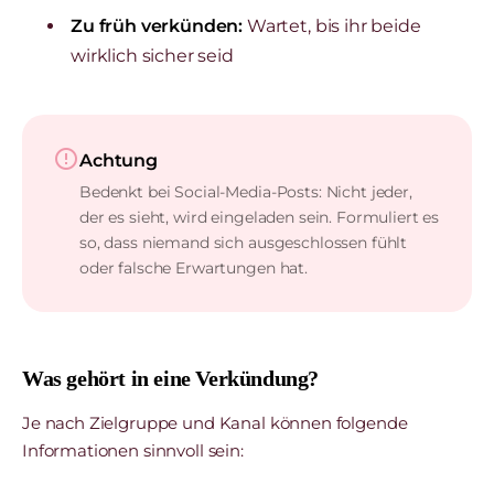
Zu früh verkünden:
Wartet, bis ihr beide
wirklich sicher seid
error_outline
Achtung
Bedenkt bei Social-Media-Posts: Nicht jeder,
der es sieht, wird eingeladen sein. Formuliert es
so, dass niemand sich ausgeschlossen fühlt
oder falsche Erwartungen hat.
Was gehört in eine Verkündung?
Je nach Zielgruppe und Kanal können folgende
Informationen sinnvoll sein: