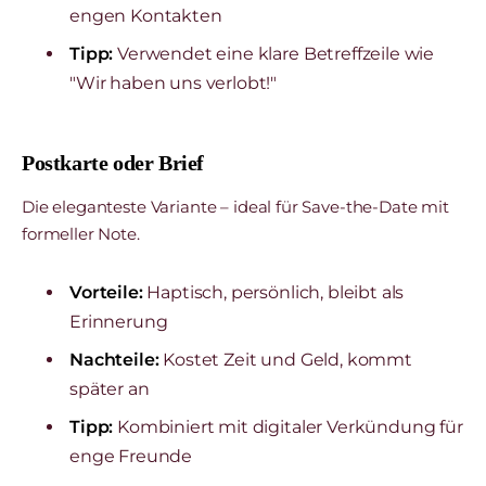
engen Kontakten
Tipp:
Verwendet eine klare Betreffzeile wie
"Wir haben uns verlobt!"
Postkarte oder Brief
Die eleganteste Variante – ideal für Save-the-Date mit
formeller Note.
Vorteile:
Haptisch, persönlich, bleibt als
Erinnerung
Nachteile:
Kostet Zeit und Geld, kommt
später an
Tipp:
Kombiniert mit digitaler Verkündung für
enge Freunde