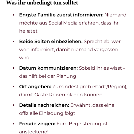
Was ihr unbedingt tun solltet
Engste Familie zuerst informieren:
Niemand
möchte aus Social Media erfahren, dass ihr
heiratet
Beide Seiten einbeziehen:
Sprecht ab, wer
wen informiert, damit niemand vergessen
wird
Datum kommunizieren:
Sobald ihr es wisst –
das hilft bei der Planung
Ort angeben:
Zumindest grob (Stadt/Region),
damit Gäste Reisen planen können
Details nachreichen:
Erwähnt, dass eine
offizielle Einladung folgt
Freude zeigen:
Eure Begeisterung ist
ansteckend!