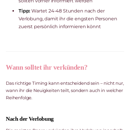
sollten vorher informiert werden
Tipp:
Wartet 24-48 Stunden nach der
Verlobung, damit ihr die engsten Personen
zuerst persönlich informieren könnt
Wann solltet ihr verkünden?
Das richtige Timing kann entscheidend sein – nicht nur,
wann ihr die Neuigkeiten teilt, sondern auch in welcher
Reihenfolge.
Nach der Verlobung