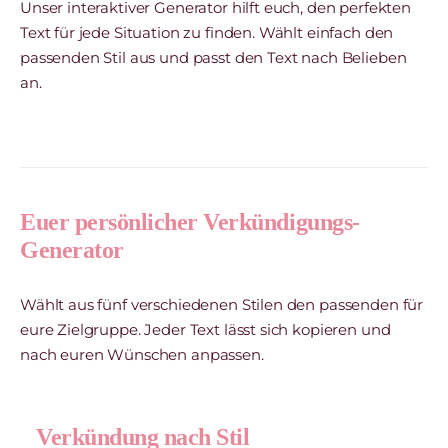
Unser interaktiver Generator hilft euch, den perfekten
Text für jede Situation zu finden. Wählt einfach den
passenden Stil aus und passt den Text nach Belieben
an.
Euer persönlicher Verkündigungs-
Generator
Wählt aus fünf verschiedenen Stilen den passenden für
eure Zielgruppe. Jeder Text lässt sich kopieren und
nach euren Wünschen anpassen.
Verkündung nach Stil