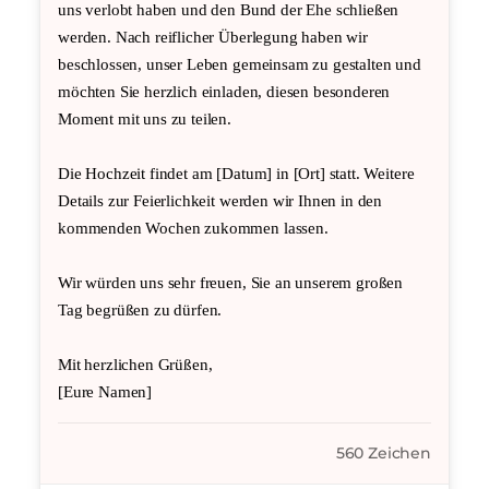
uns verlobt haben und den Bund der Ehe schließen
werden. Nach reiflicher Überlegung haben wir
beschlossen, unser Leben gemeinsam zu gestalten und
möchten Sie herzlich einladen, diesen besonderen
Moment mit uns zu teilen.
Die Hochzeit findet am [Datum] in [Ort] statt. Weitere
Details zur Feierlichkeit werden wir Ihnen in den
kommenden Wochen zukommen lassen.
Wir würden uns sehr freuen, Sie an unserem großen
Tag begrüßen zu dürfen.
Mit herzlichen Grüßen,
[Eure Namen]
560 Zeichen