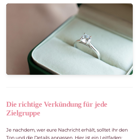
Die richtige Verkündung für jede
Zielgruppe
Je nachdem, wer eure Nachricht erhält, solltet ihr den
Ton und die Details anpassen. Hier ist ein Leitfaden: