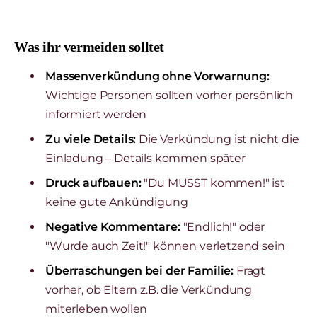
Was ihr vermeiden solltet
Massenverkündung ohne Vorwarnung:
Wichtige Personen sollten vorher persönlich
informiert werden
Zu viele Details:
Die Verkündung ist nicht die
Einladung – Details kommen später
Druck aufbauen:
"Du MUSST kommen!" ist
keine gute Ankündigung
Negative Kommentare:
"Endlich!" oder
"Wurde auch Zeit!" können verletzend sein
Überraschungen bei der Familie:
Fragt
vorher, ob Eltern z.B. die Verkündung
miterleben wollen