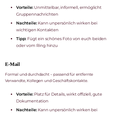
Vorteile:
Unmittelbar, informell, ermöglicht
Gruppennachrichten
Nachteile:
Kann unpersönlich wirken bei
wichtigen Kontakten
Tipp:
Fügt ein schönes Foto von euch beiden
oder vom Ring hinzu
E-Mail
Formal und durchdacht – passend für entfernte
Verwandte, Kollegen und Geschäftskontakte.
Vorteile:
Platz für Details, wirkt offiziell, gute
Dokumentation
Nachteile:
Kann unpersönlich wirken bei