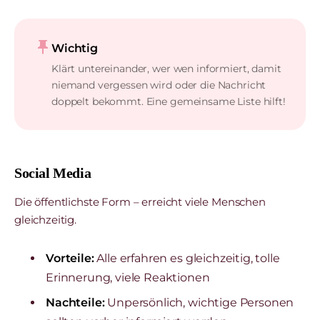
push_pin
Wichtig
Klärt untereinander, wer wen informiert, damit
niemand vergessen wird oder die Nachricht
doppelt bekommt. Eine gemeinsame Liste hilft!
Social Media
Die öffentlichste Form – erreicht viele Menschen
gleichzeitig.
Vorteile:
Alle erfahren es gleichzeitig, tolle
Erinnerung, viele Reaktionen
Nachteile:
Unpersönlich, wichtige Personen