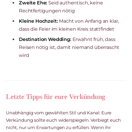
Zweite Ehe:
Seid authentisch, keine
Rechtfertigungen nötig
Kleine Hochzeit:
Macht von Anfang an klar,
dass die Feier im kleinen Kreis stattfindet
Destination Wedding:
Erwähnt früh, dass
Reisen nötig ist, damit niemand überrascht
wird
Letzte Tipps für eure Verkündung
Unabhängig vom gewählten Stil und Kanal: Eure
Verkündung sollte euch widerspiegeln. Verbiegt euch
nicht, nur um Erwartungen zu erfüllen. Wenn ihr