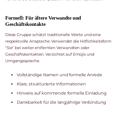
Formell: Für ältere Verwandte und
Geschäftskontakte
Diese Gruppe schätzt traditionelle Werte und eine
respektvolle Ansprache. Verwendet die Höflichkeitsform
"Sie" bei weiter entfernten Verwandten oder
Geschäftskontakten. Verzichtet auf Emojis und
Umgangssprache.
Vollständige Namen und formelle Anrede
Klare, strukturierte Informationen
Hinweis auf kommende formelle Einladung
Dankbarkeit für die langjährige Verbindung