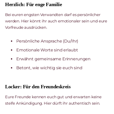
Herzlich: Für enge Familie
Bei euren engsten Verwandten darf es persönlicher
werden. Hier könnt ihr auch emotionaler sein und eure
Vorfreude ausdrücken.
Persönliche Ansprache (Du/Ihr)
Emotionale Worte sind erlaubt
Erwähnt gemeinsame Erinnerungen
Betont, wie wichtig sie euch sind
Locker: Für den Freundeskreis
Eure Freunde kennen euch gut und erwarten keine
steife Ankündigung. Hier dürft ihr authentisch sein.