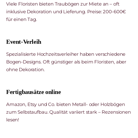
Viele Floristen bieten Traubögen zur Miete an – oft
inklusive Dekoration und Lieferung. Preise: 200-600€
für einen Tag.
Event-Verleih
Spezialisierte Hochzeitsverleiher haben verschiedene
Bogen-Designs. Oft günstiger als beim Floristen, aber
ohne Dekoration.
Fertigbausätze online
Amazon, Etsy und Co. bieten Metall- oder Holzbögen
zum Selbstaufbau. Qualität variiert stark – Rezensionen
lesen!