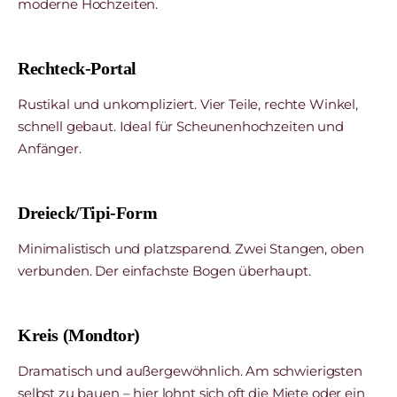
moderne Hochzeiten.
Rechteck-Portal
Rustikal und unkompliziert. Vier Teile, rechte Winkel,
schnell gebaut. Ideal für Scheunenhochzeiten und
Anfänger.
Dreieck/Tipi-Form
Minimalistisch und platzsparend. Zwei Stangen, oben
verbunden. Der einfachste Bogen überhaupt.
Kreis (Mondtor)
Dramatisch und außergewöhnlich. Am schwierigsten
selbst zu bauen – hier lohnt sich oft die Miete oder ein