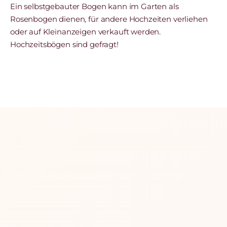
Ein selbstgebauter Bogen kann im Garten als
Rosenbogen dienen, für andere Hochzeiten verliehen
oder auf Kleinanzeigen verkauft werden.
Hochzeitsbögen sind gefragt!