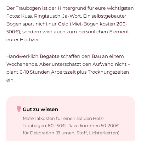
Der Traubogen ist der Hintergrund für eure wichtigsten
Fotos: Kuss, Ringtausch, Ja-Wort. Ein selbstgebauter
Bogen spart nicht nur Geld (Miet-Bögen kosten 200-
500€), sondern wird auch zum persönlichen Element
eurer Hochzeit.
Handwerklich Begabte schaffen den Bau an einem
Wochenende. Aber unterschätzt den Aufwand nicht –
plant 6-10 Stunden Arbeitszeit plus Trocknungszeiten
ein.
lightbulb
Gut zu wissen
Materialkosten für einen soliden Holz-
Traubogen: 80-150€. Dazu kommen 50-200€
für Dekoration (Blumen, Stoff, Lichterketten).