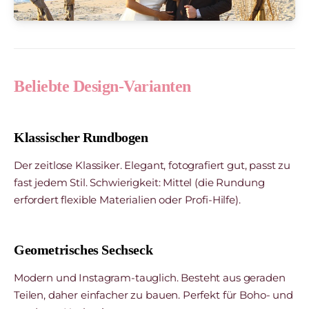
Beliebte Design-Varianten
Klassischer Rundbogen
Der zeitlose Klassiker. Elegant, fotografiert gut, passt zu
fast jedem Stil. Schwierigkeit: Mittel (die Rundung
erfordert flexible Materialien oder Profi-Hilfe).
Geometrisches Sechseck
Modern und Instagram-tauglich. Besteht aus geraden
Teilen, daher einfacher zu bauen. Perfekt für Boho- und