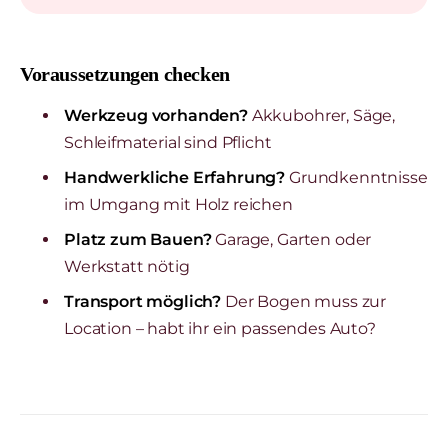
Voraussetzungen checken
Werkzeug vorhanden?
Akkubohrer, Säge,
Schleifmaterial sind Pflicht
Handwerkliche Erfahrung?
Grundkenntnisse
im Umgang mit Holz reichen
Platz zum Bauen?
Garage, Garten oder
Werkstatt nötig
Transport möglich?
Der Bogen muss zur
Location – habt ihr ein passendes Auto?