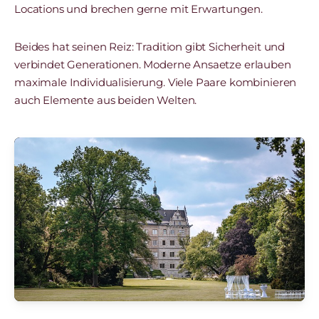
Locations und brechen gerne mit Erwartungen.
Beides hat seinen Reiz: Tradition gibt Sicherheit und
verbindet Generationen. Moderne Ansaetze erlauben
maximale Individualisierung. Viele Paare kombinieren
auch Elemente aus beiden Welten.