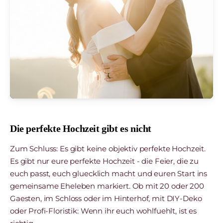
Die perfekte Hochzeit gibt es nicht
Zum Schluss: Es gibt keine objektiv perfekte Hochzeit.
Es gibt nur eure perfekte Hochzeit - die Feier, die zu
euch passt, euch gluecklich macht und euren Start ins
gemeinsame Eheleben markiert. Ob mit 20 oder 200
Gaesten, im Schloss oder im Hinterhof, mit DIY-Deko
oder Profi-Floristik: Wenn ihr euch wohlfuehlt, ist es