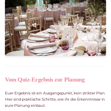
Vom Quiz-Ergebnis zur Planung
Euer Ergebnis ist ein Ausgangspunkt, kein strikter Plan.
Hier sind praktische Schritte, wie ihr die Erkenntnisse in
eure Planung einbaut.