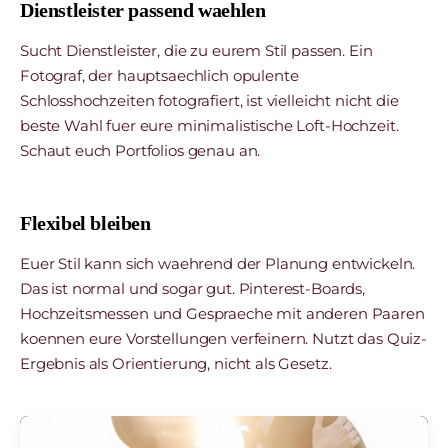
Dienstleister passend waehlen
Sucht Dienstleister, die zu eurem Stil passen. Ein
Fotograf, der hauptsaechlich opulente
Schlosshochzeiten fotografiert, ist vielleicht nicht die
beste Wahl fuer eure minimalistische Loft-Hochzeit.
Schaut euch Portfolios genau an.
Flexibel bleiben
Euer Stil kann sich waehrend der Planung entwickeln.
Das ist normal und sogar gut. Pinterest-Boards,
Hochzeitsmessen und Gespraeche mit anderen Paaren
koennen eure Vorstellungen verfeinern. Nutzt das Quiz-
Ergebnis als Orientierung, nicht als Gesetz.