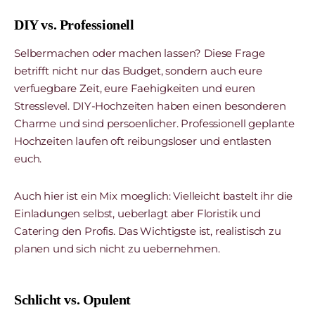
DIY vs. Professionell
Selbermachen oder machen lassen? Diese Frage
betrifft nicht nur das Budget, sondern auch eure
verfuegbare Zeit, eure Faehigkeiten und euren
Stresslevel. DIY-Hochzeiten haben einen besonderen
Charme und sind persoenlicher. Professionell geplante
Hochzeiten laufen oft reibungsloser und entlasten
euch.
Auch hier ist ein Mix moeglich: Vielleicht bastelt ihr die
Einladungen selbst, ueberlagt aber Floristik und
Catering den Profis. Das Wichtigste ist, realistisch zu
planen und sich nicht zu uebernehmen.
Schlicht vs. Opulent