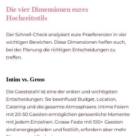
Die vier Dimensionen eures
Hochzeitsstils
Der Schnell-Check analysiert eure Praeferenzen in vier
wichtigen Bereichen. Diese Dimensionen helfen euch,
bei der Planung die richtigen Entscheidungen zu
treffen.
Intim vs. Gross
Die Gaestezahl ist eine der ersten und wichtigsten
Entscheidungen. Sie beeinflusst Budget, Location,
Catering und die gesamte Atmosphaere. Intime Feiern
mit 20-50 Gaesten ermöglichen persoenliche Momente
mit jedem Einzelnen. Grosse Feste mit 100+ Gaesten
sind energiegeladen und festlich, erfordern aber mehr