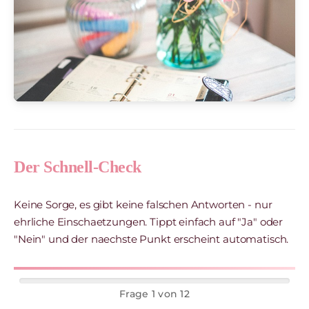
Der Schnell-Check
Keine Sorge, es gibt keine falschen Antworten - nur
ehrliche Einschaetzungen. Tippt einfach auf "Ja" oder
"Nein" und der naechste Punkt erscheint automatisch.
Frage 1 von 12