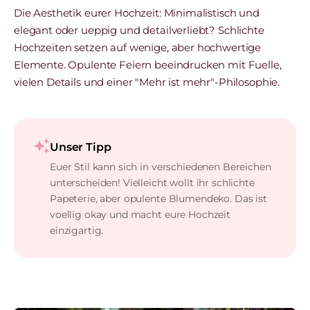
Die Aesthetik eurer Hochzeit: Minimalistisch und
elegant oder ueppig und detailverliebt? Schlichte
Hochzeiten setzen auf wenige, aber hochwertige
Elemente. Opulente Feiern beeindrucken mit Fuelle,
vielen Details und einer "Mehr ist mehr"-Philosophie.
auto_awesome
Unser Tipp
Euer Stil kann sich in verschiedenen Bereichen
unterscheiden! Vielleicht wollt ihr schlichte
Papeterie, aber opulente Blumendeko. Das ist
voellig okay und macht eure Hochzeit
einzigartig.