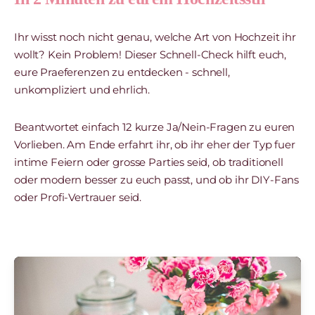
Ihr wisst noch nicht genau, welche Art von Hochzeit ihr
wollt? Kein Problem! Dieser Schnell-Check hilft euch,
eure Praeferenzen zu entdecken - schnell,
unkompliziert und ehrlich.
Beantwortet einfach 12 kurze Ja/Nein-Fragen zu euren
Vorlieben. Am Ende erfahrt ihr, ob ihr eher der Typ fuer
intime Feiern oder grosse Parties seid, ob traditionell
oder modern besser zu euch passt, und ob ihr DIY-Fans
oder Profi-Vertrauer seid.