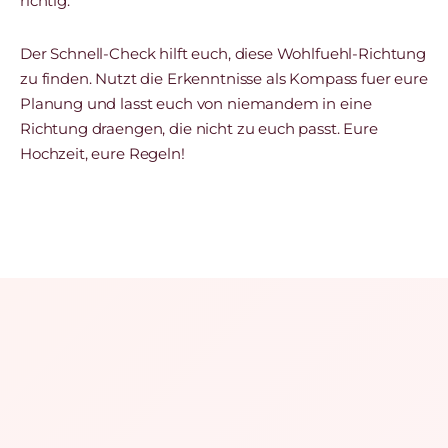
richtig.
Der Schnell-Check hilft euch, diese Wohlfuehl-Richtung
zu finden. Nutzt die Erkenntnisse als Kompass fuer eure
Planung und lasst euch von niemandem in eine
Richtung draengen, die nicht zu euch passt. Eure
Hochzeit, eure Regeln!