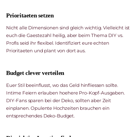
Prioritaeten setzen
Nicht alle Dimensionen sind gleich wichtig. Vielleicht ist
euch die Gaestezahl heilig, aber beim Thema DIY vs.
Profis seid ihr flexibel. Identifiziert eure echten
Prioritaeten und plant von dort aus.
Budget clever verteilen
Euer Stil beeinflusst, wo das Geld hinfliessen sollte.
Intime Feiern erlauben hoehere Pro-Kopf-Ausgaben.
DIY-Fans sparen bei der Deko, sollten aber Zeit
einplanen. Opulente Hochzeiten brauchen ein
entsprechendes Deko-Budget.