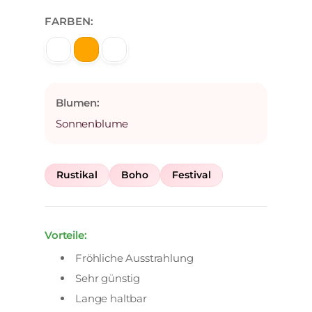
FARBEN:
Blumen:
Sonnenblume
Rustikal
Boho
Festival
Vorteile:
Fröhliche Ausstrahlung
Sehr günstig
Lange haltbar