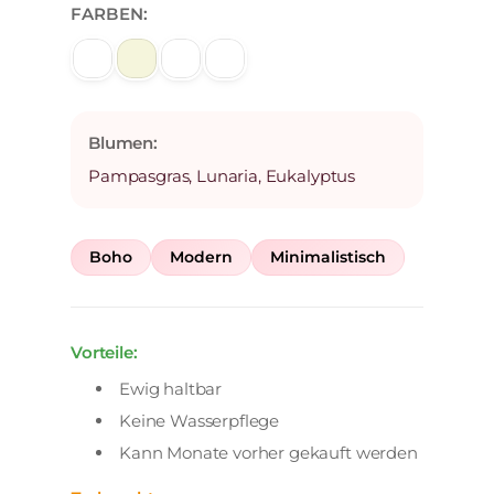
FARBEN:
Blumen:
Pampasgras, Lunaria, Eukalyptus
Boho
Modern
Minimalistisch
Vorteile:
Ewig haltbar
Keine Wasserpflege
Kann Monate vorher gekauft werden