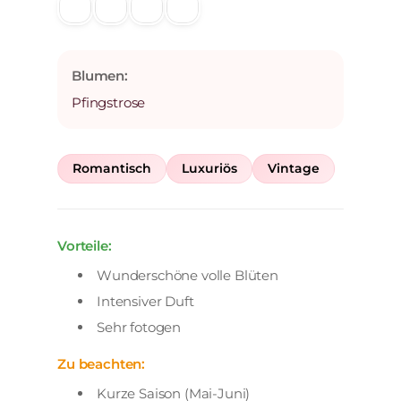
Blumen:
Pfingstrose
Romantisch
Luxuriös
Vintage
Vorteile:
Wunderschöne volle Blüten
Intensiver Duft
Sehr fotogen
Zu beachten:
Kurze Saison (Mai-Juni)