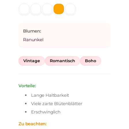
Blumen:
Ranunkel
Vintage
Romantisch
Boho
Vorteile:
Lange Haltbarkeit
Viele zarte Blütenblätter
Erschwinglich
Zu beachten: