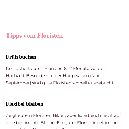
Tipps vom Floristen
Früh buchen
Kontaktiert euren Floristen 6-12 Monate vor der
Hochzeit. Besonders in der Hauptsaison (Mai-
September) sind gute Floristen schnell ausgebucht.
Flexibel bleiben
Zeigt eurem Floristen Bilder, aber fixiert euch nicht auf
eine bestimmte Blume. Ein guter Florist findet immer