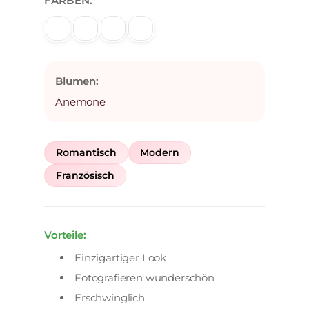
FARBEN:
Blumen:
Anemone
Romantisch
Modern
Französisch
Vorteile:
Einzigartiger Look
Fotografieren wunderschön
Erschwinglich