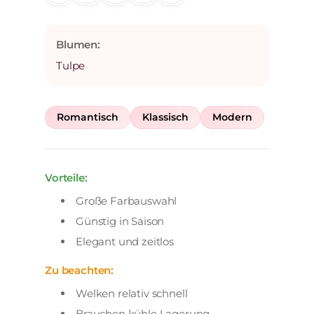
Blumen:
Tulpe
Romantisch
Klassisch
Modern
Vorteile:
Große Farbauswahl
Günstig in Saison
Elegant und zeitlos
Zu beachten:
Welken relativ schnell
Brauchen kühle Lagerung