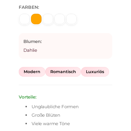
FARBEN:
Blumen:
Dahlie
Modern
Romantisch
Luxuriös
Vorteile:
Unglaubliche Formen
Große Blüten
Viele warme Töne