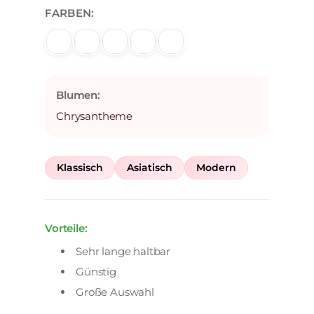
FARBEN:
Blumen:
Chrysantheme
Klassisch
Asiatisch
Modern
Vorteile:
Sehr lange haltbar
Günstig
Große Auswahl