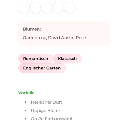
Blumen:
Gartenrose, David Austin Rose
Romantisch
Klassisch
Englischer Garten
Vorteile:
Herrlicher Duft
Üppige Blüten
Große Farbauswahl