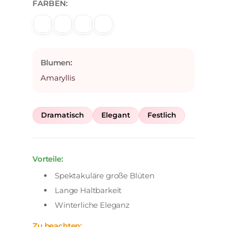
FARBEN:
Blumen:
Amaryllis
Dramatisch
Elegant
Festlich
Vorteile:
Spektakuläre große Blüten
Lange Haltbarkeit
Winterliche Eleganz
Zu beachten: