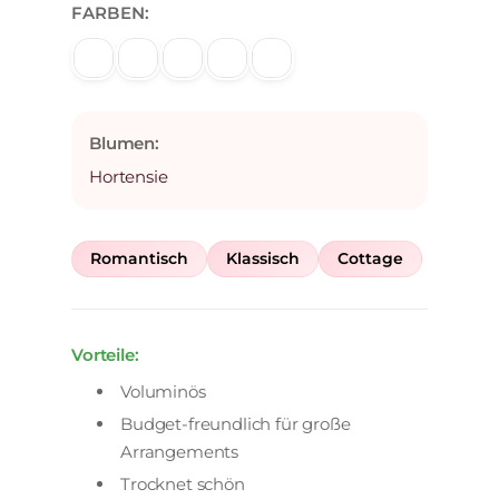
FARBEN:
Blumen:
Hortensie
Romantisch
Klassisch
Cottage
Vorteile:
Voluminös
Budget-freundlich für große
Arrangements
Trocknet schön