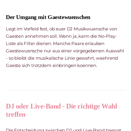
Der Umgang mit Gaestewuenschen
Legt im Vorfeld fest, ob euer DJ Musikwuensche von
Gaesten annehmen soll. Wenn ja, kann die No-Play-
Liste als Filter dienen. Manche Paare erlauben
Gaestewuensche nur aus einer vorgegebenen Auswahl
- so bleibt die musikalische Linie gewahrt, waehrend
Gaeste sich trotzdem einbringen koennen.
DJ oder Live-Band - Die richtige Wahl
treffen
Die Entscheidung zwischen DJ und Live-Band haengt