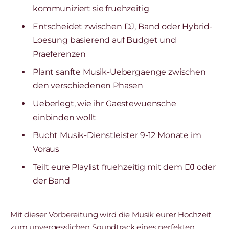
kommuniziert sie fruehzeitig
Entscheidet zwischen DJ, Band oder Hybrid-
Loesung basierend auf Budget und
Praeferenzen
Plant sanfte Musik-Uebergaenge zwischen
den verschiedenen Phasen
Ueberlegt, wie ihr Gaestewuensche
einbinden wollt
Bucht Musik-Dienstleister 9-12 Monate im
Voraus
Teilt eure Playlist fruehzeitig mit dem DJ oder
der Band
Mit dieser Vorbereitung wird die Musik eurer Hochzeit
zum unvergesslichen Soundtrack eines perfekten