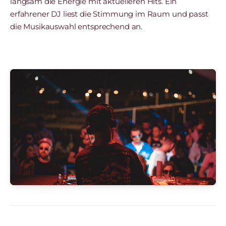
langsam die Energie mit aktuelleren Hits. Ein
erfahrener DJ liest die Stimmung im Raum und passt
die Musikauswahl entsprechend an.