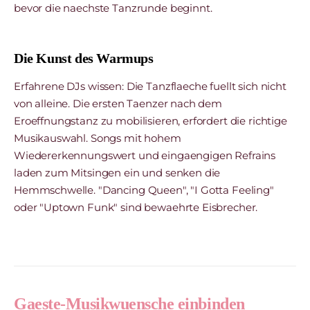
bevor die naechste Tanzrunde beginnt.
Die Kunst des Warmups
Erfahrene DJs wissen: Die Tanzflaeche fuellt sich nicht
von alleine. Die ersten Taenzer nach dem
Eroeffnungstanz zu mobilisieren, erfordert die richtige
Musikauswahl. Songs mit hohem
Wiedererkennungswert und eingaengigen Refrains
laden zum Mitsingen ein und senken die
Hemmschwelle. "Dancing Queen", "I Gotta Feeling"
oder "Uptown Funk" sind bewaehrte Eisbrecher.
Gaeste-Musikwuensche einbinden