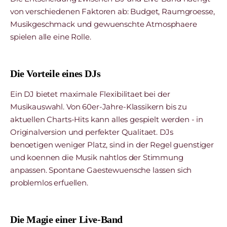
von verschiedenen Faktoren ab: Budget, Raumgroesse,
Musikgeschmack und gewuenschte Atmosphaere
spielen alle eine Rolle.
Die Vorteile eines DJs
Ein DJ bietet maximale Flexibilitaet bei der
Musikauswahl. Von 60er-Jahre-Klassikern bis zu
aktuellen Charts-Hits kann alles gespielt werden - in
Originalversion und perfekter Qualitaet. DJs
benoetigen weniger Platz, sind in der Regel guenstiger
und koennen die Musik nahtlos der Stimmung
anpassen. Spontane Gaestewuensche lassen sich
problemlos erfuellen.
Die Magie einer Live-Band