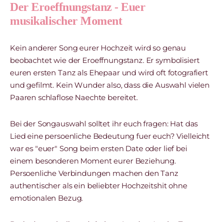
Der Eroeffnungstanz - Euer
musikalischer Moment
Kein anderer Song eurer Hochzeit wird so genau
beobachtet wie der Eroeffnungstanz. Er symbolisiert
euren ersten Tanz als Ehepaar und wird oft fotografiert
und gefilmt. Kein Wunder also, dass die Auswahl vielen
Paaren schlaflose Naechte bereitet.
Bei der Songauswahl solltet ihr euch fragen: Hat das
Lied eine persoenliche Bedeutung fuer euch? Vielleicht
war es "euer" Song beim ersten Date oder lief bei
einem besonderen Moment eurer Beziehung.
Persoenliche Verbindungen machen den Tanz
authentischer als ein beliebter Hochzeitshit ohne
emotionalen Bezug.