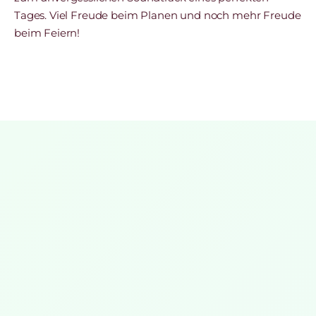
Tages. Viel Freude beim Planen und noch mehr Freude
beim Feiern!