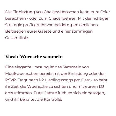
Die Einbindung von Gaestewuenschen kann eure Feier
bereichern - oder zum Chaos fuehren. Mit der richtigen
Strategie profitiert ihr von beidem: persoenlichen
Beitraegen eurer Gaeste und einer stimmigen
Gesamtlinie.
Vorab-Wuensche sammeln
Eine elegante Loesung ist das Sammeln von
Musikwuenschen bereits mit der Einladung oder der
RSVP. Fragt nach 1-2 Lieblingssongs pro Gast - so habt
ihr Zeit, die Wuensche zu sichten und mit eurem DJ
abzustimmen. Eure Gaeste fuehlen sich einbezogen,
und ihr behaltet die Kontrolle.