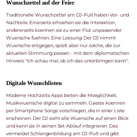
Wunschzettel auf der Feier
Traditionelle Wunschzettel am DJ-Pult haben Vor- und
Nachteile. Einerseits erhoehen sie die Interaktion,
andererseits koennen sie zu einer Flut unpassender
Wuensche fuehren. Eine Loesung: Der DJ nimmt
Wuensche entgegen, spielt aber nur solche, die zur
aktuellen Stimmung passen - mit dem diplomatischen
Hinweis "Ich schau mal, ob ich das unterbringen kann".
Digitale Wunschlisten
Moderne Hochzeits-Apps bieten die Moeglichkeit,
Musikwuensche digital zu sammeln. Gaeste koennen
per Smartphone Songs vorschlagen, die in einer Liste
erscheinen. Der DJ sieht alle Wuensche auf einen Blick
und kann sie in seinen Set-Ablauf integrieren. Das
vermeidet Schlangenbildung am DJ-Pult und gibt