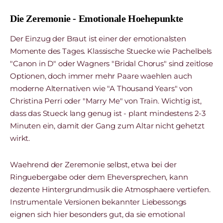
Die Zeremonie - Emotionale Hoehepunkte
Der Einzug der Braut ist einer der emotionalsten
Momente des Tages. Klassische Stuecke wie Pachelbels
"Canon in D" oder Wagners "Bridal Chorus" sind zeitlose
Optionen, doch immer mehr Paare waehlen auch
moderne Alternativen wie "A Thousand Years" von
Christina Perri oder "Marry Me" von Train. Wichtig ist,
dass das Stueck lang genug ist - plant mindestens 2-3
Minuten ein, damit der Gang zum Altar nicht gehetzt
wirkt.
Waehrend der Zeremonie selbst, etwa bei der
Ringuebergabe oder dem Eheversprechen, kann
dezente Hintergrundmusik die Atmosphaere vertiefen.
Instrumentale Versionen bekannter Liebessongs
eignen sich hier besonders gut, da sie emotional