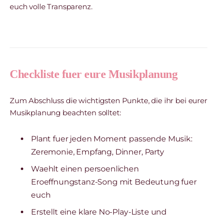
euch volle Transparenz.
Checkliste fuer eure Musikplanung
Zum Abschluss die wichtigsten Punkte, die ihr bei eurer
Musikplanung beachten solltet:
Plant fuer jeden Moment passende Musik:
Zeremonie, Empfang, Dinner, Party
Waehlt einen persoenlichen
Eroeffnungstanz-Song mit Bedeutung fuer
euch
Erstellt eine klare No-Play-Liste und