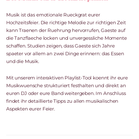
Musik ist das emotionale Rueckgrat eurer
Hochzeitsfeier. Die richtige Melodie zur richtigen Zeit
kann Traenen der Ruehrung hervorrufen, Gaeste auf
die Tanzflaeche locken und unvergessliche Momente
schaffen. Studien zeigen, dass Gaeste sich Jahre
spaeter vor allem an zwei Dinge erinnern: das Essen
und die Musik.
Mit unserem interaktiven Playlist-Tool koennt ihr eure
Musikwuensche strukturiert festhalten und direkt an
euren DJ oder eure Band weitergeben. Im Anschluss
findet ihr detaillierte Tipps zu allen musikalischen
Aspekten eurer Feier.