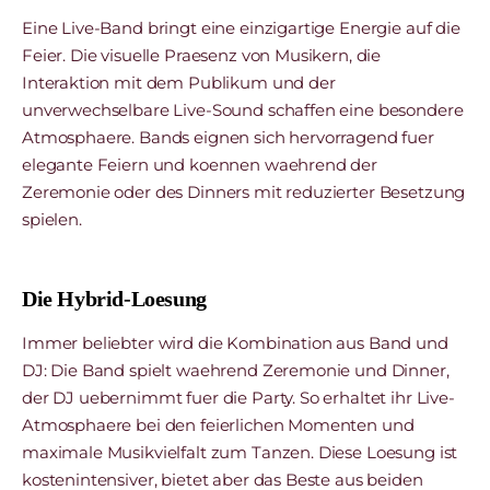
Eine Live-Band bringt eine einzigartige Energie auf die
Feier. Die visuelle Praesenz von Musikern, die
Interaktion mit dem Publikum und der
unverwechselbare Live-Sound schaffen eine besondere
Atmosphaere. Bands eignen sich hervorragend fuer
elegante Feiern und koennen waehrend der
Zeremonie oder des Dinners mit reduzierter Besetzung
spielen.
Die Hybrid-Loesung
Immer beliebter wird die Kombination aus Band und
DJ: Die Band spielt waehrend Zeremonie und Dinner,
der DJ uebernimmt fuer die Party. So erhaltet ihr Live-
Atmosphaere bei den feierlichen Momenten und
maximale Musikvielfalt zum Tanzen. Diese Loesung ist
kostenintensiver, bietet aber das Beste aus beiden