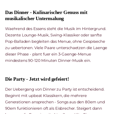
Das Dinner - Kulinarischer Genuss mit
musikalischer Untermalung
Waehrend des Essens steht die Musik im Hintergrund.
Dezente Lounge-Musik, Swing-Klassiker oder sanfte
Pop-Balladen begleiten das Menue, ohne Gespraeche
zu uebertonen. Viele Paare unterschaetzen die Laenge
dieser Phase - plant fuer ein 3-Gaenge-Menue
mindestens 90-120 Minuten Dinner-Musik ein.
Die Party - Jetzt wird gefeiert!
Der Uebergang von Dinner zu Party ist entscheidend.
Beginnt mit upbeat Klassikern, die mehrere
Generationen ansprechen - Songs aus den 80ern und
90ern funktionieren oft als Eisbrecher. Steigert dann