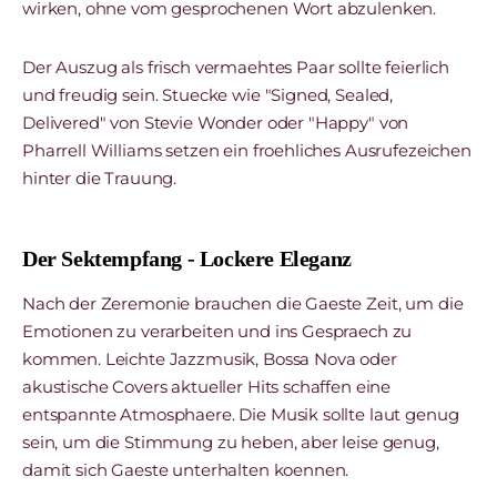
wirken, ohne vom gesprochenen Wort abzulenken.
Der Auszug als frisch vermaehtes Paar sollte feierlich
und freudig sein. Stuecke wie "Signed, Sealed,
Delivered" von Stevie Wonder oder "Happy" von
Pharrell Williams setzen ein froehliches Ausrufezeichen
hinter die Trauung.
Der Sektempfang - Lockere Eleganz
Nach der Zeremonie brauchen die Gaeste Zeit, um die
Emotionen zu verarbeiten und ins Gespraech zu
kommen. Leichte Jazzmusik, Bossa Nova oder
akustische Covers aktueller Hits schaffen eine
entspannte Atmosphaere. Die Musik sollte laut genug
sein, um die Stimmung zu heben, aber leise genug,
damit sich Gaeste unterhalten koennen.