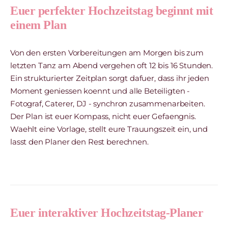
Euer perfekter Hochzeitstag beginnt mit
einem Plan
Von den ersten Vorbereitungen am Morgen bis zum
letzten Tanz am Abend vergehen oft 12 bis 16 Stunden.
Ein strukturierter Zeitplan sorgt dafuer, dass ihr jeden
Moment geniessen koennt und alle Beteiligten -
Fotograf, Caterer, DJ - synchron zusammenarbeiten.
Der Plan ist euer Kompass, nicht euer Gefaengnis.
Waehlt eine Vorlage, stellt eure Trauungszeit ein, und
lasst den Planer den Rest berechnen.
Euer interaktiver Hochzeitstag-Planer