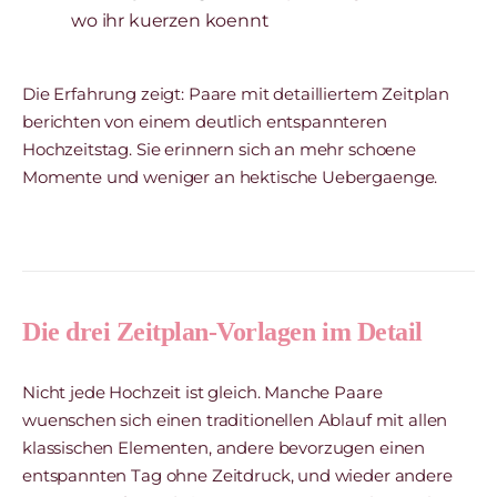
wo ihr kuerzen koennt
Die Erfahrung zeigt: Paare mit detailliertem Zeitplan
berichten von einem deutlich entspannteren
Hochzeitstag. Sie erinnern sich an mehr schoene
Momente und weniger an hektische Uebergaenge.
Die drei Zeitplan-Vorlagen im Detail
Nicht jede Hochzeit ist gleich. Manche Paare
wuenschen sich einen traditionellen Ablauf mit allen
klassischen Elementen, andere bevorzugen einen
entspannten Tag ohne Zeitdruck, und wieder andere