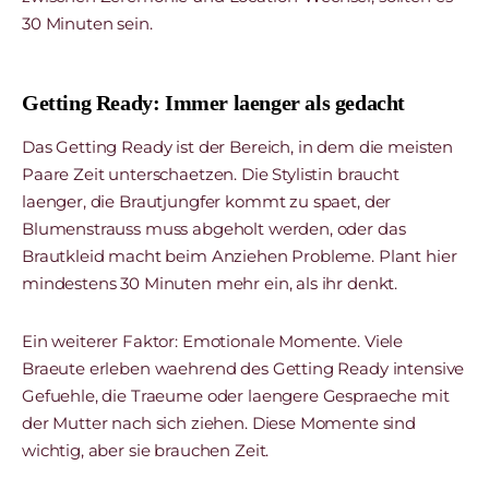
30 Minuten sein.
Getting Ready: Immer laenger als gedacht
Das Getting Ready ist der Bereich, in dem die meisten
Paare Zeit unterschaetzen. Die Stylistin braucht
laenger, die Brautjungfer kommt zu spaet, der
Blumenstrauss muss abgeholt werden, oder das
Brautkleid macht beim Anziehen Probleme. Plant hier
mindestens 30 Minuten mehr ein, als ihr denkt.
Ein weiterer Faktor: Emotionale Momente. Viele
Braeute erleben waehrend des Getting Ready intensive
Gefuehle, die Traeume oder laengere Gespraeche mit
der Mutter nach sich ziehen. Diese Momente sind
wichtig, aber sie brauchen Zeit.