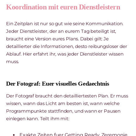
Koordination mit euren Dienstleistern
Ein Zeitplan ist nur so gut wie seine Kommunikation.
Jeder Dienstleister, der an eurem Tag beteiligt ist,
braucht eine Version eures Plans. Dabei gilt: Je
detaillierter die Informationen, desto reibungsloser der
Ablauf. Hier erfahrt ihr, was jeder Dienstleister wissen
muss.
Der Fotograf: Euer visuelles Gedaechtnis
Der Fotograf braucht den detailliertesten Plan. Er muss
wissen, wann das Licht am besten ist, wann welche
Programmpunkte stattfinden, und wann er Pausen
einlegen kann. Teilt ihm mit:
Exakte Zeiten fuer Getting Ready, Zeremonie,