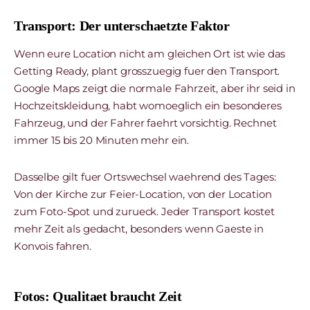
Transport: Der unterschaetzte Faktor
Wenn eure Location nicht am gleichen Ort ist wie das
Getting Ready, plant grosszuegig fuer den Transport.
Google Maps zeigt die normale Fahrzeit, aber ihr seid in
Hochzeitskleidung, habt womoeglich ein besonderes
Fahrzeug, und der Fahrer faehrt vorsichtig. Rechnet
immer 15 bis 20 Minuten mehr ein.
Dasselbe gilt fuer Ortswechsel waehrend des Tages:
Von der Kirche zur Feier-Location, von der Location
zum Foto-Spot und zurueck. Jeder Transport kostet
mehr Zeit als gedacht, besonders wenn Gaeste in
Konvois fahren.
Fotos: Qualitaet braucht Zeit