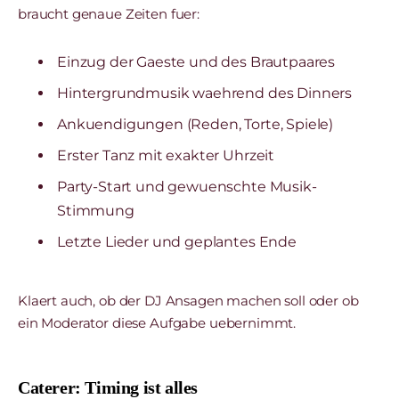
braucht genaue Zeiten fuer:
Einzug der Gaeste und des Brautpaares
Hintergrundmusik waehrend des Dinners
Ankuendigungen (Reden, Torte, Spiele)
Erster Tanz mit exakter Uhrzeit
Party-Start und gewuenschte Musik-
Stimmung
Letzte Lieder und geplantes Ende
Klaert auch, ob der DJ Ansagen machen soll oder ob
ein Moderator diese Aufgabe uebernimmt.
Caterer: Timing ist alles