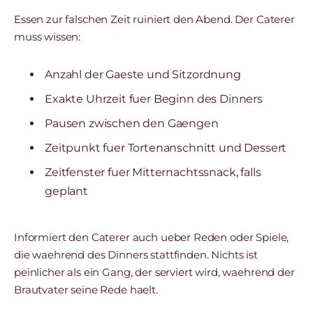
Essen zur falschen Zeit ruiniert den Abend. Der Caterer
muss wissen:
Anzahl der Gaeste und Sitzordnung
Exakte Uhrzeit fuer Beginn des Dinners
Pausen zwischen den Gaengen
Zeitpunkt fuer Tortenanschnitt und Dessert
Zeitfenster fuer Mitternachtssnack, falls
geplant
Informiert den Caterer auch ueber Reden oder Spiele,
die waehrend des Dinners stattfinden. Nichts ist
peinlicher als ein Gang, der serviert wird, waehrend der
Brautvater seine Rede haelt.