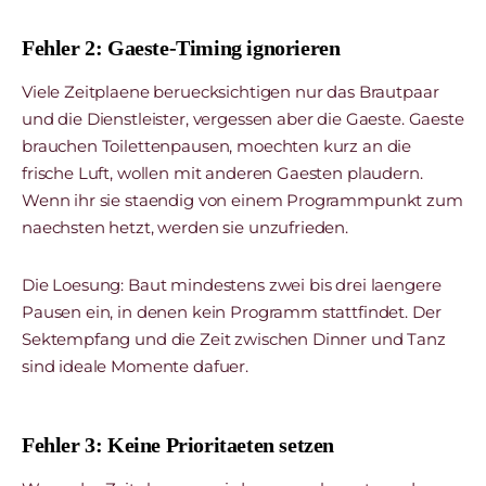
Fehler 2: Gaeste-Timing ignorieren
Viele Zeitplaene beruecksichtigen nur das Brautpaar
und die Dienstleister, vergessen aber die Gaeste. Gaeste
brauchen Toilettenpausen, moechten kurz an die
frische Luft, wollen mit anderen Gaesten plaudern.
Wenn ihr sie staendig von einem Programmpunkt zum
naechsten hetzt, werden sie unzufrieden.
Die Loesung: Baut mindestens zwei bis drei laengere
Pausen ein, in denen kein Programm stattfindet. Der
Sektempfang und die Zeit zwischen Dinner und Tanz
sind ideale Momente dafuer.
Fehler 3: Keine Prioritaeten setzen