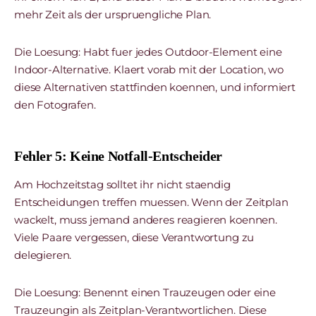
mehr Zeit als der urspruengliche Plan.
Die Loesung: Habt fuer jedes Outdoor-Element eine
Indoor-Alternative. Klaert vorab mit der Location, wo
diese Alternativen stattfinden koennen, und informiert
den Fotografen.
Fehler 5: Keine Notfall-Entscheider
Am Hochzeitstag solltet ihr nicht staendig
Entscheidungen treffen muessen. Wenn der Zeitplan
wackelt, muss jemand anderes reagieren koennen.
Viele Paare vergessen, diese Verantwortung zu
delegieren.
Die Loesung: Benennt einen Trauzeugen oder eine
Trauzeungin als Zeitplan-Verantwortlichen. Diese