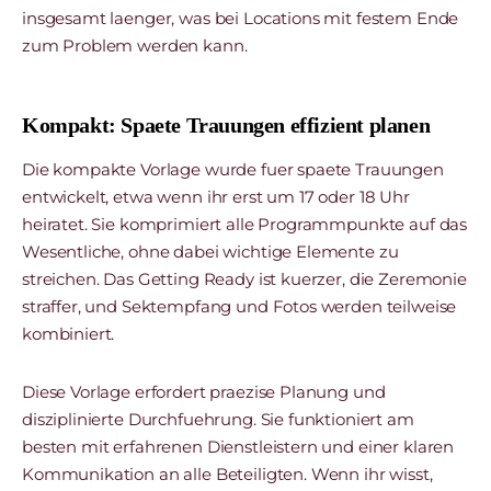
insgesamt laenger, was bei Locations mit festem Ende
zum Problem werden kann.
Kompakt: Spaete Trauungen effizient planen
Die kompakte Vorlage wurde fuer spaete Trauungen
entwickelt, etwa wenn ihr erst um 17 oder 18 Uhr
heiratet. Sie komprimiert alle Programmpunkte auf das
Wesentliche, ohne dabei wichtige Elemente zu
streichen. Das Getting Ready ist kuerzer, die Zeremonie
straffer, und Sektempfang und Fotos werden teilweise
kombiniert.
Diese Vorlage erfordert praezise Planung und
disziplinierte Durchfuehrung. Sie funktioniert am
besten mit erfahrenen Dienstleistern und einer klaren
Kommunikation an alle Beteiligten. Wenn ihr wisst,