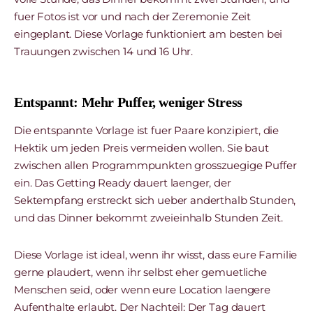
fuer Fotos ist vor und nach der Zeremonie Zeit
eingeplant. Diese Vorlage funktioniert am besten bei
Trauungen zwischen 14 und 16 Uhr.
Entspannt: Mehr Puffer, weniger Stress
Die entspannte Vorlage ist fuer Paare konzipiert, die
Hektik um jeden Preis vermeiden wollen. Sie baut
zwischen allen Programmpunkten grosszuegige Puffer
ein. Das Getting Ready dauert laenger, der
Sektempfang erstreckt sich ueber anderthalb Stunden,
und das Dinner bekommt zweieinhalb Stunden Zeit.
Diese Vorlage ist ideal, wenn ihr wisst, dass eure Familie
gerne plaudert, wenn ihr selbst eher gemuetliche
Menschen seid, oder wenn eure Location laengere
Aufenthalte erlaubt. Der Nachteil: Der Tag dauert