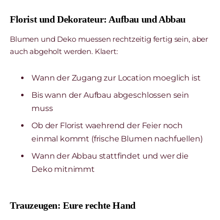
Florist und Dekorateur: Aufbau und Abbau
Blumen und Deko muessen rechtzeitig fertig sein, aber
auch abgeholt werden. Klaert:
Wann der Zugang zur Location moeglich ist
Bis wann der Aufbau abgeschlossen sein
muss
Ob der Florist waehrend der Feier noch
einmal kommt (frische Blumen nachfuellen)
Wann der Abbau stattfindet und wer die
Deko mitnimmt
Trauzeugen: Eure rechte Hand