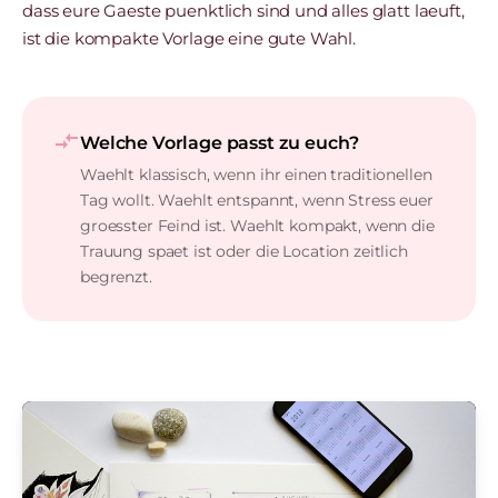
dass eure Gaeste puenktlich sind und alles glatt laeuft,
ist die kompakte Vorlage eine gute Wahl.
compare_arrows
Welche Vorlage passt zu euch?
Waehlt klassisch, wenn ihr einen traditionellen
Tag wollt. Waehlt entspannt, wenn Stress euer
groesster Feind ist. Waehlt kompakt, wenn die
Trauung spaet ist oder die Location zeitlich
begrenzt.