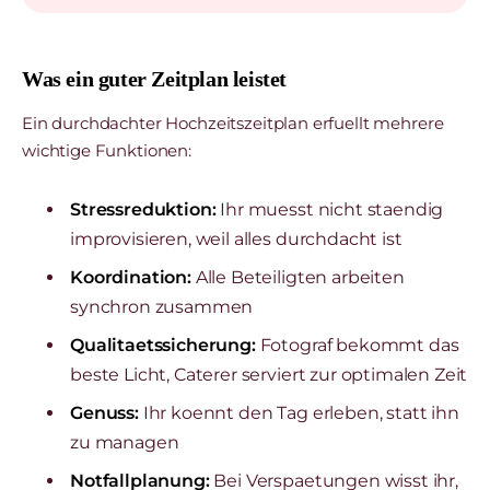
Was ein guter Zeitplan leistet
Ein durchdachter Hochzeitszeitplan erfuellt mehrere
wichtige Funktionen:
Stressreduktion:
Ihr muesst nicht staendig
improvisieren, weil alles durchdacht ist
Koordination:
Alle Beteiligten arbeiten
synchron zusammen
Qualitaetssicherung:
Fotograf bekommt das
beste Licht, Caterer serviert zur optimalen Zeit
Genuss:
Ihr koennt den Tag erleben, statt ihn
zu managen
Notfallplanung:
Bei Verspaetungen wisst ihr,