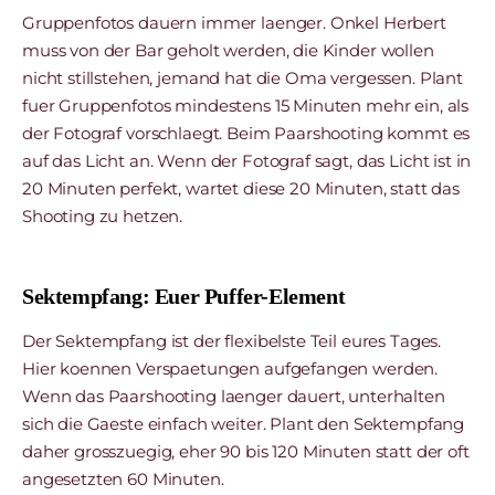
Gruppenfotos dauern immer laenger. Onkel Herbert
muss von der Bar geholt werden, die Kinder wollen
nicht stillstehen, jemand hat die Oma vergessen. Plant
fuer Gruppenfotos mindestens 15 Minuten mehr ein, als
der Fotograf vorschlaegt. Beim Paarshooting kommt es
auf das Licht an. Wenn der Fotograf sagt, das Licht ist in
20 Minuten perfekt, wartet diese 20 Minuten, statt das
Shooting zu hetzen.
Sektempfang: Euer Puffer-Element
Der Sektempfang ist der flexibelste Teil eures Tages.
Hier koennen Verspaetungen aufgefangen werden.
Wenn das Paarshooting laenger dauert, unterhalten
sich die Gaeste einfach weiter. Plant den Sektempfang
daher grosszuegig, eher 90 bis 120 Minuten statt der oft
angesetzten 60 Minuten.