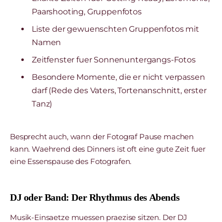
Paarshooting, Gruppenfotos
Liste der gewuenschten Gruppenfotos mit
Namen
Zeitfenster fuer Sonnenuntergangs-Fotos
Besondere Momente, die er nicht verpassen
darf (Rede des Vaters, Tortenanschnitt, erster
Tanz)
Besprecht auch, wann der Fotograf Pause machen
kann. Waehrend des Dinners ist oft eine gute Zeit fuer
eine Essenspause des Fotografen.
DJ oder Band: Der Rhythmus des Abends
Musik-Einsaetze muessen praezise sitzen. Der DJ