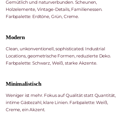
Gemütlich und naturverbunden. Scheunen,
Holzelemente, Vintage-Details, Familienessen.
Farbpalette: Erdtöne, Grün, Creme.
Modern
Clean, unkonventionell, sophisticated. Industrial
Locations, geometrische Formen, reduzierte Deko.
Farbpalette: Schwarz, Weiß, starke Akzente.
Minimalistisch
Weniger ist mehr. Fokus auf Qualität statt Quantität,
intime Gästezahl, klare Linien. Farbpalette: Weiß,
Creme, ein Akzent.