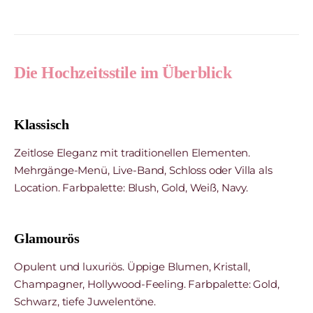
Die Hochzeitsstile im Überblick
Klassisch
Zeitlose Eleganz mit traditionellen Elementen.
Mehrgänge-Menü, Live-Band, Schloss oder Villa als
Location. Farbpalette: Blush, Gold, Weiß, Navy.
Glamourös
Opulent und luxuriös. Üppige Blumen, Kristall,
Champagner, Hollywood-Feeling. Farbpalette: Gold,
Schwarz, tiefe Juwelentöne.