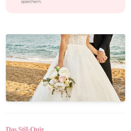
speichern.
Das Stil-Quiz