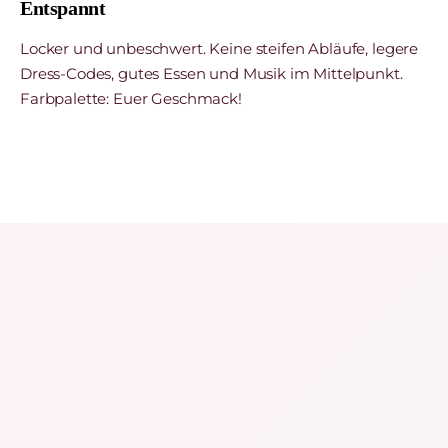
Entspannt
Locker und unbeschwert. Keine steifen Abläufe, legere
Dress-Codes, gutes Essen und Musik im Mittelpunkt.
Farbpalette: Euer Geschmack!