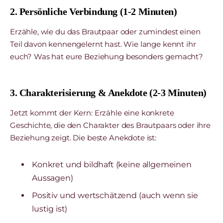
2. Persönliche Verbindung (1-2 Minuten)
Erzähle, wie du das Brautpaar oder zumindest einen
Teil davon kennengelernt hast. Wie lange kennt ihr
euch? Was hat eure Beziehung besonders gemacht?
3. Charakterisierung & Anekdote (2-3 Minuten)
Jetzt kommt der Kern: Erzähle eine konkrete
Geschichte, die den Charakter des Brautpaars oder ihre
Beziehung zeigt. Die beste Anekdote ist:
Konkret und bildhaft (keine allgemeinen
Aussagen)
Positiv und wertschätzend (auch wenn sie
lustig ist)