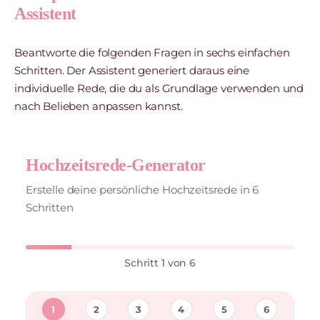
Assistent
Beantworte die folgenden Fragen in sechs einfachen
Schritten. Der Assistent generiert daraus eine
individuelle Rede, die du als Grundlage verwenden und
nach Belieben anpassen kannst.
Hochzeitsrede-Generator
Erstelle deine persönliche Hochzeitsrede in 6
Schritten
Schritt 1 von 6
1
2
3
4
5
6