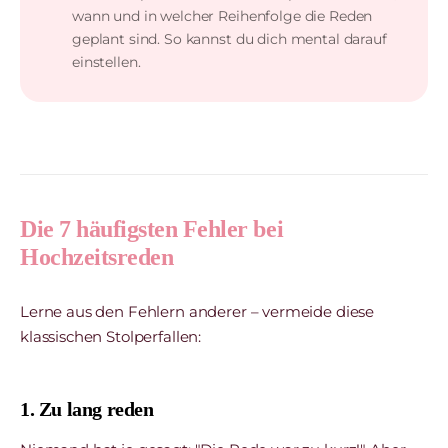
wann und in welcher Reihenfolge die Reden
geplant sind. So kannst du dich mental darauf
einstellen.
Die 7 häufigsten Fehler bei
Hochzeitsreden
Lerne aus den Fehlern anderer – vermeide diese
klassischen Stolperfallen:
1. Zu lang reden