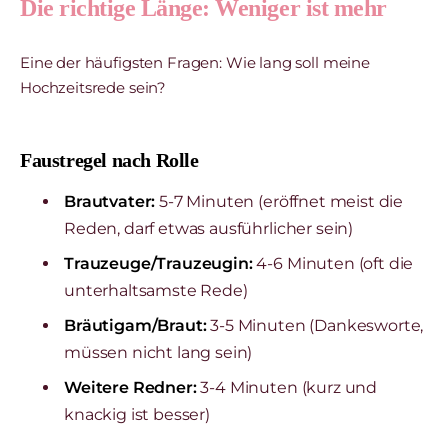
Die richtige Länge: Weniger ist mehr
Eine der häufigsten Fragen: Wie lang soll meine
Hochzeitsrede sein?
Faustregel nach Rolle
Brautvater:
5-7 Minuten (eröffnet meist die
Reden, darf etwas ausführlicher sein)
Trauzeuge/Trauzeugin:
4-6 Minuten (oft die
unterhaltsamste Rede)
Bräutigam/Braut:
3-5 Minuten (Dankesworte,
müssen nicht lang sein)
Weitere Redner:
3-4 Minuten (kurz und
knackig ist besser)