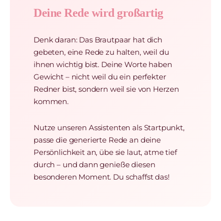
Deine Rede wird großartig
Denk daran: Das Brautpaar hat dich
gebeten, eine Rede zu halten, weil du
ihnen wichtig bist. Deine Worte haben
Gewicht – nicht weil du ein perfekter
Redner bist, sondern weil sie von Herzen
kommen.
Nutze unseren Assistenten als Startpunkt,
passe die generierte Rede an deine
Persönlichkeit an, übe sie laut, atme tief
durch – und dann genieße diesen
besonderen Moment. Du schaffst das!