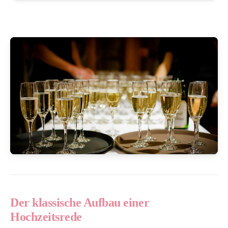
Der klassische Aufbau einer
Hochzeitsrede