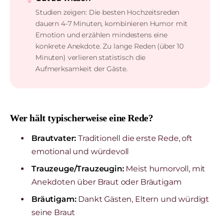
Studien zeigen: Die besten Hochzeitsreden
dauern 4-7 Minuten, kombinieren Humor mit
Emotion und erzählen mindestens eine
konkrete Anekdote. Zu lange Reden (über 10
Minuten) verlieren statistisch die
Aufmerksamkeit der Gäste.
Wer hält typischerweise eine Rede?
Brautvater:
Traditionell die erste Rede, oft
emotional und würdevoll
Trauzeuge/Trauzeugin:
Meist humorvoll, mit
Anekdoten über Braut oder Bräutigam
Bräutigam:
Dankt Gästen, Eltern und würdigt
seine Braut