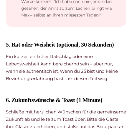
Werde konkret: "Ich habe noch nie jemanden
gesehen, der Anna so zum Lachen bringt wie
Max – selbst an ihren miesesten Tagen."
5. Rat oder Weisheit (optional, 30 Sekunden)
Ein kurzer, ehrlicher Ratschlag oder eine
Lebensweisheit kann bereichernd sein – aber nur,
wenn sie authentisch ist. Wenn du 25 bist und keine
Beziehungserfahrung hast, lass diesen Teil weg.
6. Zukunftswünsche & Toast (1 Minute)
Schließe mit herzlichen Wünschen für die gemeinsame
Zukunft ab und leite zum Toast über. Bitte die Gäste,
ihre Gläser zu erheben, und stoße auf das Brautpaar an.