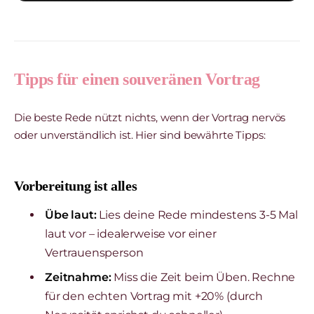
Tipps für einen souveränen Vortrag
Die beste Rede nützt nichts, wenn der Vortrag nervös
oder unverständlich ist. Hier sind bewährte Tipps:
Vorbereitung ist alles
Übe laut:
Lies deine Rede mindestens 3-5 Mal
laut vor – idealerweise vor einer
Vertrauensperson
Zeitnahme:
Miss die Zeit beim Üben. Rechne
für den echten Vortrag mit +20% (durch