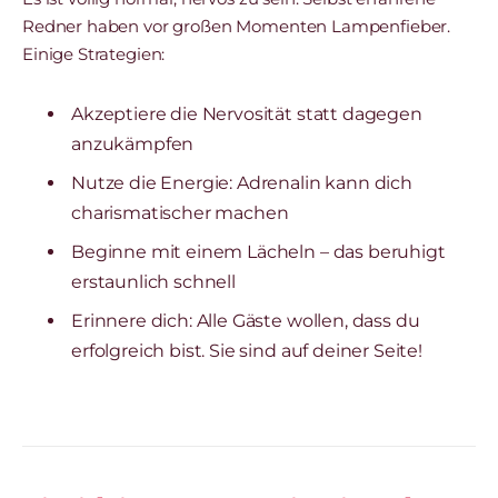
Redner haben vor großen Momenten Lampenfieber.
Einige Strategien:
Akzeptiere die Nervosität statt dagegen
anzukämpfen
Nutze die Energie: Adrenalin kann dich
charismatischer machen
Beginne mit einem Lächeln – das beruhigt
erstaunlich schnell
Erinnere dich: Alle Gäste wollen, dass du
erfolgreich bist. Sie sind auf deiner Seite!