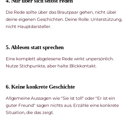
4. Nur über sich selbst reden
Die Rede sollte über das Brautpaar gehen, nicht über
deine eigenen Geschichten. Deine Rolle: Unterstützung,
nicht Hauptdarsteller.
5. Ablesen statt sprechen
Eine komplett abgelesene Rede wirkt unpersönlich.
Nutze Stichpunkte, aber halte Blickkontakt.
6. Keine konkrete Geschichte
Allgemeine Aussagen wie "Sie ist toll" oder "Er ist ein
guter Freund" sagen nichts aus. Erzähle eine konkrete
Situation, die das zeigt.