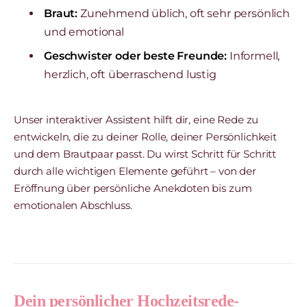
Braut:
Zunehmend üblich, oft sehr persönlich
und emotional
Geschwister oder beste Freunde:
Informell,
herzlich, oft überraschend lustig
Unser interaktiver Assistent hilft dir, eine Rede zu
entwickeln, die zu deiner Rolle, deiner Persönlichkeit
und dem Brautpaar passt. Du wirst Schritt für Schritt
durch alle wichtigen Elemente geführt – von der
Eröffnung über persönliche Anekdoten bis zum
emotionalen Abschluss.
Dein persönlicher Hochzeitsrede-