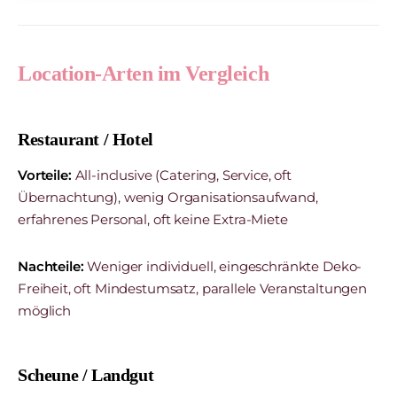
Location-Arten im Vergleich
Restaurant / Hotel
Vorteile:
All-inclusive (Catering, Service, oft
Übernachtung), wenig Organisationsaufwand,
erfahrenes Personal, oft keine Extra-Miete
Nachteile:
Weniger individuell, eingeschränkte Deko-
Freiheit, oft Mindestumsatz, parallele Veranstaltungen
möglich
Scheune / Landgut