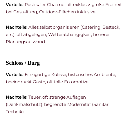
Vorteile:
Rustikaler Charme, oft exklusiv, große Freiheit
bei Gestaltung, Outdoor-Flächen inklusive
Nachteile:
Alles selbst organisieren (Catering, Besteck,
etc.), oft abgelegen, Wetterabhängigkeit, höherer
Planungsaufwand
Schloss / Burg
Vorteile:
Einzigartige Kulisse, historisches Ambiente,
beeindruckt Gäste, oft tolle Fotomotive
Nachteile:
Teuer, oft strenge Auflagen
(Denkmalschutz), begrenzte Modernität (Sanitär,
Technik)