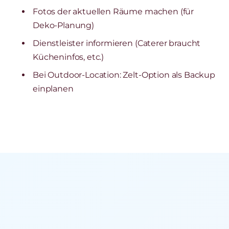
Fotos der aktuellen Räume machen (für
Deko-Planung)
Dienstleister informieren (Caterer braucht
Kücheninfos, etc.)
Bei Outdoor-Location: Zelt-Option als Backup
einplanen