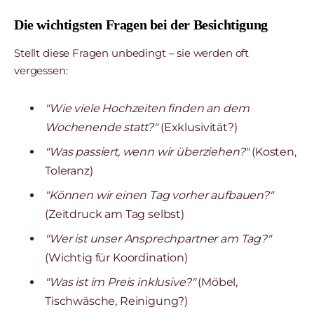
Die wichtigsten Fragen bei der Besichtigung
Stellt diese Fragen unbedingt – sie werden oft
vergessen:
"Wie viele Hochzeiten finden an dem
Wochenende statt?"
(Exklusivität?)
"Was passiert, wenn wir überziehen?"
(Kosten,
Toleranz)
"Können wir einen Tag vorher aufbauen?"
(Zeitdruck am Tag selbst)
"Wer ist unser Ansprechpartner am Tag?"
(Wichtig für Koordination)
"Was ist im Preis inklusive?"
(Möbel,
Tischwäsche, Reinigung?)