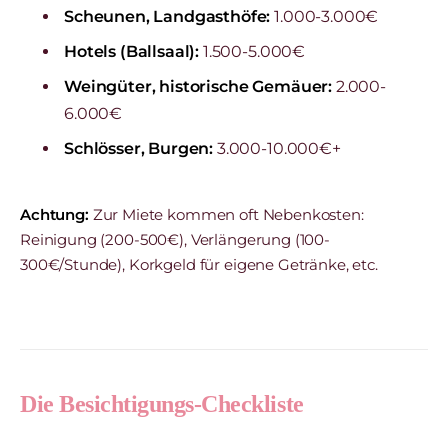
Scheunen, Landgasthöfe:
1.000-3.000€
Hotels (Ballsaal):
1.500-5.000€
Weingüter, historische Gemäuer:
2.000-
6.000€
Schlösser, Burgen:
3.000-10.000€+
Achtung:
Zur Miete kommen oft Nebenkosten:
Reinigung (200-500€), Verlängerung (100-
300€/Stunde), Korkgeld für eigene Getränke, etc.
Die Besichtigungs-Checkliste