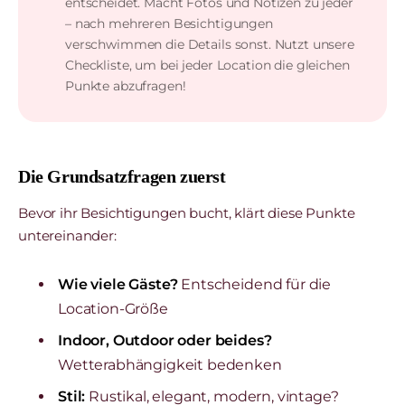
entscheidet. Macht Fotos und Notizen zu jeder
– nach mehreren Besichtigungen
verschwimmen die Details sonst. Nutzt unsere
Checkliste, um bei jeder Location die gleichen
Punkte abzufragen!
Die Grundsatzfragen zuerst
Bevor ihr Besichtigungen bucht, klärt diese Punkte
untereinander:
Wie viele Gäste?
Entscheidend für die
Location-Größe
Indoor, Outdoor oder beides?
Wetterabhängigkeit bedenken
Stil:
Rustikal, elegant, modern, vintage?