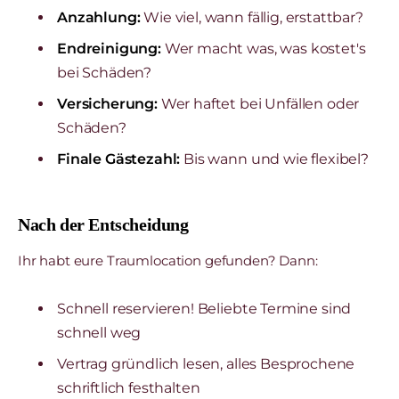
Anzahlung:
Wie viel, wann fällig, erstattbar?
Endreinigung:
Wer macht was, was kostet's
bei Schäden?
Versicherung:
Wer haftet bei Unfällen oder
Schäden?
Finale Gästezahl:
Bis wann und wie flexibel?
Nach der Entscheidung
Ihr habt eure Traumlocation gefunden? Dann:
Schnell reservieren! Beliebte Termine sind
schnell weg
Vertrag gründlich lesen, alles Besprochene
schriftlich festhalten