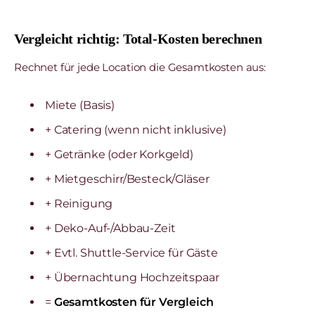
Vergleicht richtig: Total-Kosten berechnen
Rechnet für jede Location die Gesamtkosten aus:
Miete (Basis)
+ Catering (wenn nicht inklusive)
+ Getränke (oder Korkgeld)
+ Mietgeschirr/Besteck/Gläser
+ Reinigung
+ Deko-Auf-/Abbau-Zeit
+ Evtl. Shuttle-Service für Gäste
+ Übernachtung Hochzeitspaar
=
Gesamtkosten für Vergleich