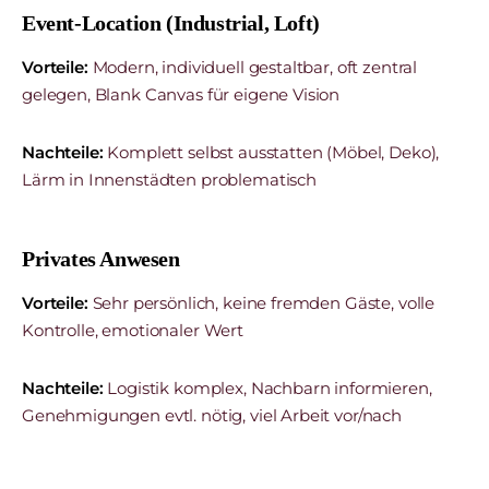
Event-Location (Industrial, Loft)
Vorteile:
Modern, individuell gestaltbar, oft zentral
gelegen, Blank Canvas für eigene Vision
Nachteile:
Komplett selbst ausstatten (Möbel, Deko),
Lärm in Innenstädten problematisch
Privates Anwesen
Vorteile:
Sehr persönlich, keine fremden Gäste, volle
Kontrolle, emotionaler Wert
Nachteile:
Logistik komplex, Nachbarn informieren,
Genehmigungen evtl. nötig, viel Arbeit vor/nach