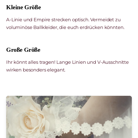
Kleine Größe
A-Linie und Empire strecken optisch. Vermeidet zu
voluminöse Ballkleider, die euch erdrücken könnten.
Große Größe
Ihr könnt alles tragen! Lange Linien und V-Ausschnitte
wirken besonders elegant.