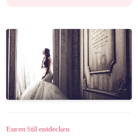
Euren Stil entdecken