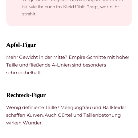
ist, wie ihr euch im Kleid fühlt. Tragt, worin ihr
strahlt.
Apfel-Figur
Mehr Gewicht in der Mitte? Empire-Schnitte mit hoher
Taille und fließende A-Linien sind besonders
schmeichelhaft.
Rechteck-Figur
Wenig definierte Taille? Meerjungfrau und Ballkleider
schaffen Kurven. Auch Gürtel und Taillenbetonung
wirken Wunder.