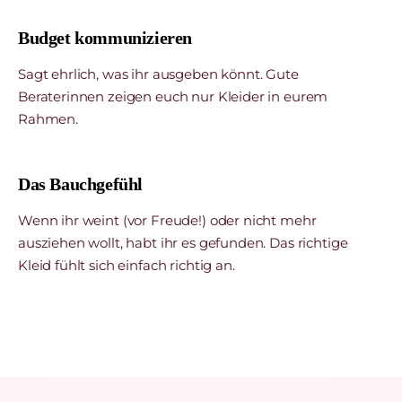
Budget kommunizieren
Sagt ehrlich, was ihr ausgeben könnt. Gute
Beraterinnen zeigen euch nur Kleider in eurem
Rahmen.
Das Bauchgefühl
Wenn ihr weint (vor Freude!) oder nicht mehr
ausziehen wollt, habt ihr es gefunden. Das richtige
Kleid fühlt sich einfach richtig an.