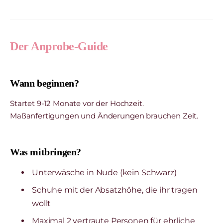
Der Anprobe-Guide
Wann beginnen?
Startet 9-12 Monate vor der Hochzeit.
Maßanfertigungen und Änderungen brauchen Zeit.
Was mitbringen?
Unterwäsche in Nude (kein Schwarz)
Schuhe mit der Absatzhöhe, die ihr tragen
wollt
Maximal 2 vertraute Personen für ehrliche