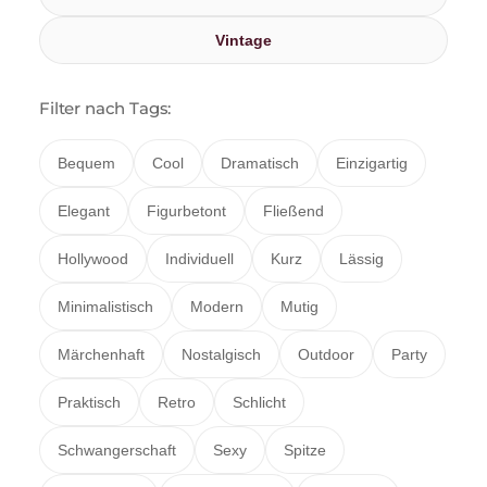
Vintage
Filter nach Tags:
Bequem
Cool
Dramatisch
Einzigartig
Elegant
Figurbetont
Fließend
Hollywood
Individuell
Kurz
Lässig
Minimalistisch
Modern
Mutig
Märchenhaft
Nostalgisch
Outdoor
Party
Praktisch
Retro
Schlicht
Schwangerschaft
Sexy
Spitze