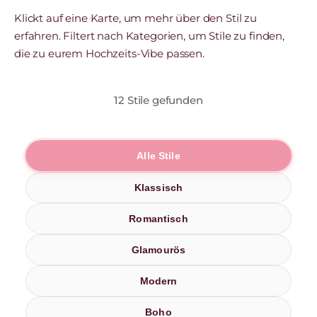
Klickt auf eine Karte, um mehr über den Stil zu
erfahren. Filtert nach Kategorien, um Stile zu finden,
die zu eurem Hochzeits-Vibe passen.
12 Stile gefunden
Alle Stile
Klassisch
Romantisch
Glamourös
Modern
Boho