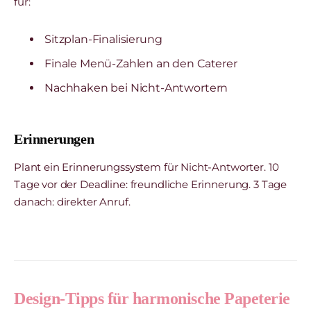
für:
Sitzplan-Finalisierung
Finale Menü-Zahlen an den Caterer
Nachhaken bei Nicht-Antwortern
Erinnerungen
Plant ein Erinnerungssystem für Nicht-Antworter. 10
Tage vor der Deadline: freundliche Erinnerung. 3 Tage
danach: direkter Anruf.
Design-Tipps für harmonische Papeterie