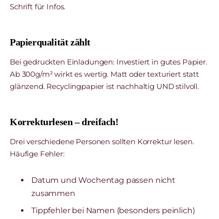
Schrift für Infos.
Papierqualität zählt
Bei gedruckten Einladungen: Investiert in gutes Papier.
Ab 300g/m² wirkt es wertig. Matt oder texturiert statt
glänzend. Recyclingpapier ist nachhaltig UND stilvoll.
Korrekturlesen – dreifach!
Drei verschiedene Personen sollten Korrektur lesen.
Häufige Fehler:
Datum und Wochentag passen nicht
zusammen
Tippfehler bei Namen (besonders peinlich)