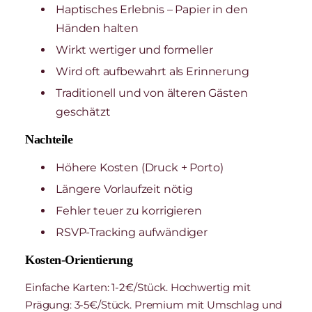
Haptisches Erlebnis – Papier in den
Händen halten
Wirkt wertiger und formeller
Wird oft aufbewahrt als Erinnerung
Traditionell und von älteren Gästen
geschätzt
Nachteile
Höhere Kosten (Druck + Porto)
Längere Vorlaufzeit nötig
Fehler teuer zu korrigieren
RSVP-Tracking aufwändiger
Kosten-Orientierung
Einfache Karten: 1-2€/Stück. Hochwertig mit
Prägung: 3-5€/Stück. Premium mit Umschlag und