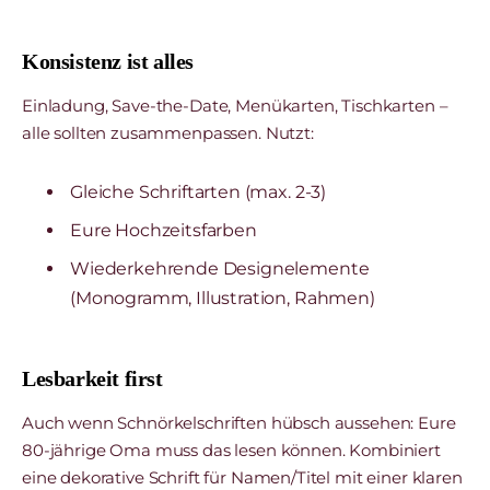
Konsistenz ist alles
Einladung, Save-the-Date, Menükarten, Tischkarten –
alle sollten zusammenpassen. Nutzt:
Gleiche Schriftarten (max. 2-3)
Eure Hochzeitsfarben
Wiederkehrende Designelemente
(Monogramm, Illustration, Rahmen)
Lesbarkeit first
Auch wenn Schnörkelschriften hübsch aussehen: Eure
80-jährige Oma muss das lesen können. Kombiniert
eine dekorative Schrift für Namen/Titel mit einer klaren