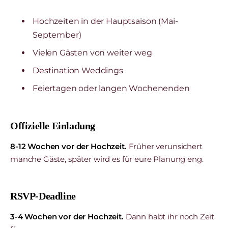
Hochzeiten in der Hauptsaison (Mai-
September)
Vielen Gästen von weiter weg
Destination Weddings
Feiertagen oder langen Wochenenden
Offizielle Einladung
8-12 Wochen vor der Hochzeit.
Früher verunsichert
manche Gäste, später wird es für eure Planung eng.
RSVP-Deadline
3-4 Wochen vor der Hochzeit.
Dann habt ihr noch Zeit