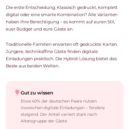
Die erste Entscheidung: Klassisch gedruckt, komplett
digital oder eine smarte Kombination? Alle Varianten
haben ihre Berechtigung – es kommt auf euren Stil,
euer Budget und eure Gäste an.
Traditionelle Familien erwarten oft gedruckte Karten.
Jüngere, technikaffine Gäste finden digitale
Einladungen praktisch. Die Hybrid-Lösung bietet das
Beste aus beiden Welten.
lightbulb
Gut zu wissen
Etwa 40% der deutschen Paare nutzen
inzwischen digitale Einladungen – Tendenz
steigend. Der Anteil variiert stark nach
Altersgruppe der Gäste.