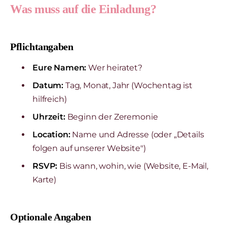
Was muss auf die Einladung?
Pflichtangaben
Eure Namen:
Wer heiratet?
Datum:
Tag, Monat, Jahr (Wochentag ist
hilfreich)
Uhrzeit:
Beginn der Zeremonie
Location:
Name und Adresse (oder „Details
folgen auf unserer Website")
RSVP:
Bis wann, wohin, wie (Website, E-Mail,
Karte)
Optionale Angaben