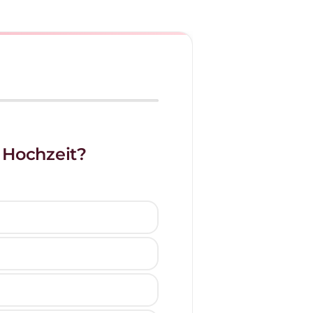
 Hochzeit?