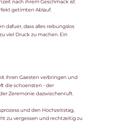
chzeit nach ihrem Geschmack ist
fekt getimten Ablauf.
n dafuer, dass alles reibungslos
 zu viel Druck zu machen. Ein
mit ihren Gaesten verbringen und
ft die schoensten - der
 der Zeremonie dazwischenruft.
gsprozess und den Hochzeitstag,
cht zu vergessen und rechtzeitig zu