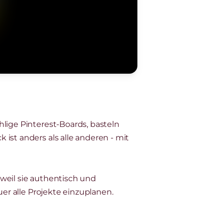
lige Pinterest-Boards, basteln
ist anders als alle anderen - mit
, weil sie authentisch und
uer alle Projekte einzuplanen.