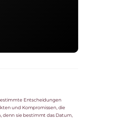
d. Bestimmte Entscheidungen
flikten und Kompromissen, die
n, denn sie bestimmt das Datum,