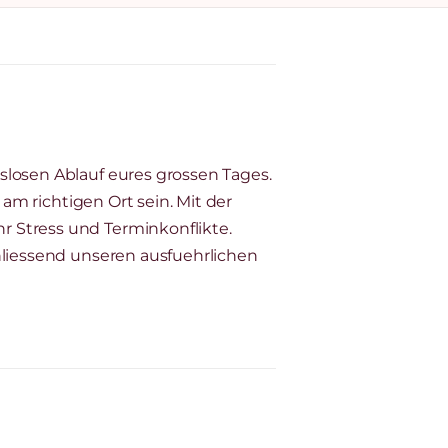
slosen Ablauf eures grossen Tages.
 am richtigen Ort sein. Mit der
 Stress und Terminkonflikte.
hliessend unseren ausfuehrlichen