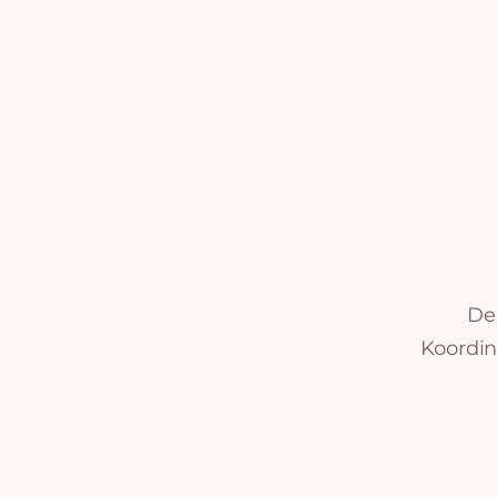
De
Koordin