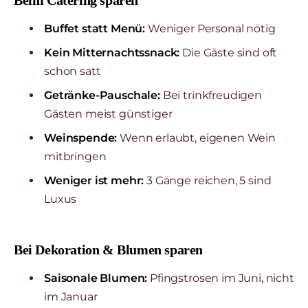
Buffet statt Menü:
Weniger Personal nötig
Kein Mitternachtssnack:
Die Gäste sind oft
schon satt
Getränke-Pauschale:
Bei trinkfreudigen
Gästen meist günstiger
Weinspende:
Wenn erlaubt, eigenen Wein
mitbringen
Weniger ist mehr:
3 Gänge reichen, 5 sind
Luxus
Bei Dekoration & Blumen sparen
Saisonale Blumen:
Pfingstrosen im Juni, nicht
im Januar