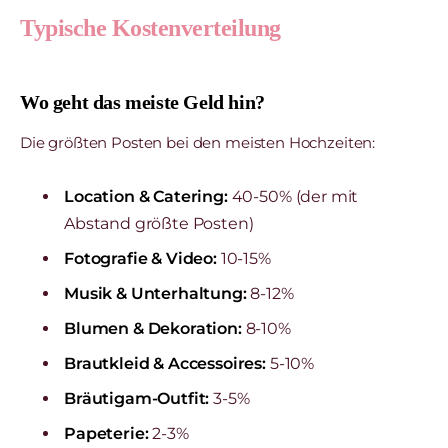
Typische Kostenverteilung
Wo geht das meiste Geld hin?
Die größten Posten bei den meisten Hochzeiten:
Location & Catering:
40-50% (der mit
Abstand größte Posten)
Fotografie & Video:
10-15%
Musik & Unterhaltung:
8-12%
Blumen & Dekoration:
8-10%
Brautkleid & Accessoires:
5-10%
Bräutigam-Outfit:
3-5%
Papeterie:
2-3%