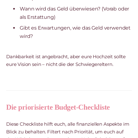
Wann wird das Geld überwiesen? (Vorab oder
als Erstattung)
Gibt es Erwartungen, wie das Geld verwendet
wird?
Dankbarkeit ist angebracht, aber eure Hochzeit sollte
eure Vision sein – nicht die der Schwiegereltern.
Die priorisierte Budget-Checkliste
Diese Checkliste hilft euch, alle finanziellen Aspekte im
Blick zu behalten. Filtert nach Priorität, um euch auf