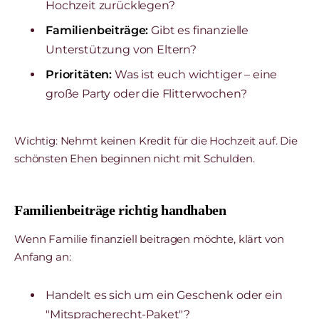
Hochzeit zurücklegen?
Familienbeiträge:
Gibt es finanzielle
Unterstützung von Eltern?
Prioritäten:
Was ist euch wichtiger – eine
große Party oder die Flitterwochen?
Wichtig: Nehmt keinen Kredit für die Hochzeit auf. Die
schönsten Ehen beginnen nicht mit Schulden.
Familienbeiträge richtig handhaben
Wenn Familie finanziell beitragen möchte, klärt von
Anfang an:
Handelt es sich um ein Geschenk oder ein
"Mitspracherecht-Paket"?