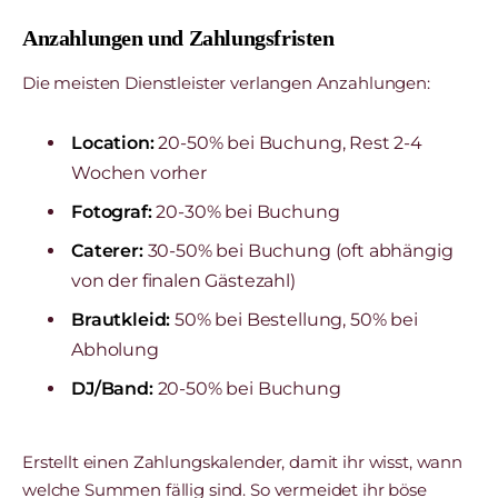
Anzahlungen und Zahlungsfristen
Die meisten Dienstleister verlangen Anzahlungen:
Location:
20-50% bei Buchung, Rest 2-4
Wochen vorher
Fotograf:
20-30% bei Buchung
Caterer:
30-50% bei Buchung (oft abhängig
von der finalen Gästezahl)
Brautkleid:
50% bei Bestellung, 50% bei
Abholung
DJ/Band:
20-50% bei Buchung
Erstellt einen Zahlungskalender, damit ihr wisst, wann
welche Summen fällig sind. So vermeidet ihr böse