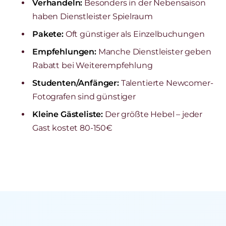
Verhandeln:
Besonders in der Nebensaison
haben Dienstleister Spielraum
Pakete:
Oft günstiger als Einzelbuchungen
Empfehlungen:
Manche Dienstleister geben
Rabatt bei Weiterempfehlung
Studenten/Anfänger:
Talentierte Newcomer-
Fotografen sind günstiger
Kleine Gästeliste:
Der größte Hebel – jeder
Gast kostet 80-150€