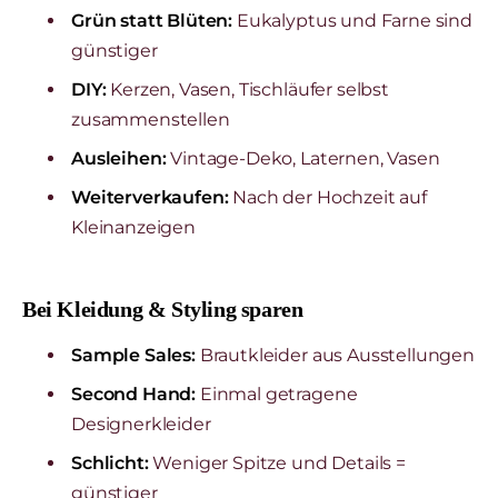
Grün statt Blüten:
Eukalyptus und Farne sind
günstiger
DIY:
Kerzen, Vasen, Tischläufer selbst
zusammenstellen
Ausleihen:
Vintage-Deko, Laternen, Vasen
Weiterverkaufen:
Nach der Hochzeit auf
Kleinanzeigen
Bei Kleidung & Styling sparen
Sample Sales:
Brautkleider aus Ausstellungen
Second Hand:
Einmal getragene
Designerkleider
Schlicht:
Weniger Spitze und Details =
günstiger