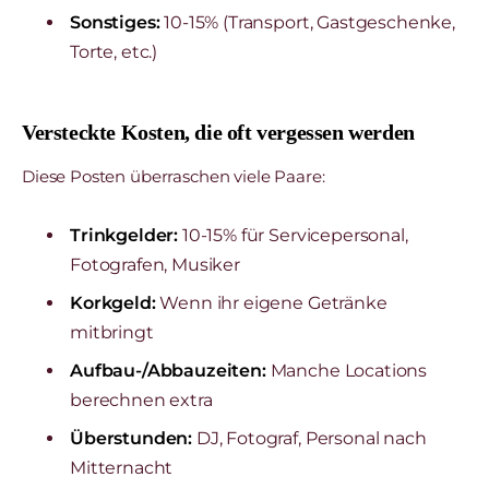
Sonstiges:
10-15% (Transport, Gastgeschenke,
Torte, etc.)
Versteckte Kosten, die oft vergessen werden
Diese Posten überraschen viele Paare:
Trinkgelder:
10-15% für Servicepersonal,
Fotografen, Musiker
Korkgeld:
Wenn ihr eigene Getränke
mitbringt
Aufbau-/Abbauzeiten:
Manche Locations
berechnen extra
Überstunden:
DJ, Fotograf, Personal nach
Mitternacht