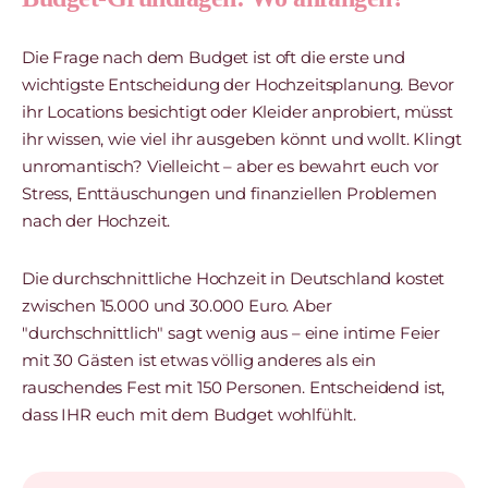
Die Frage nach dem Budget ist oft die erste und
wichtigste Entscheidung der Hochzeitsplanung. Bevor
ihr Locations besichtigt oder Kleider anprobiert, müsst
ihr wissen, wie viel ihr ausgeben könnt und wollt. Klingt
unromantisch? Vielleicht – aber es bewahrt euch vor
Stress, Enttäuschungen und finanziellen Problemen
nach der Hochzeit.
Die durchschnittliche Hochzeit in Deutschland kostet
zwischen 15.000 und 30.000 Euro. Aber
"durchschnittlich" sagt wenig aus – eine intime Feier
mit 30 Gästen ist etwas völlig anderes als ein
rauschendes Fest mit 150 Personen. Entscheidend ist,
dass IHR euch mit dem Budget wohlfühlt.