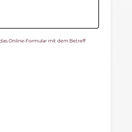
das Online-Formular mit dem Betreff