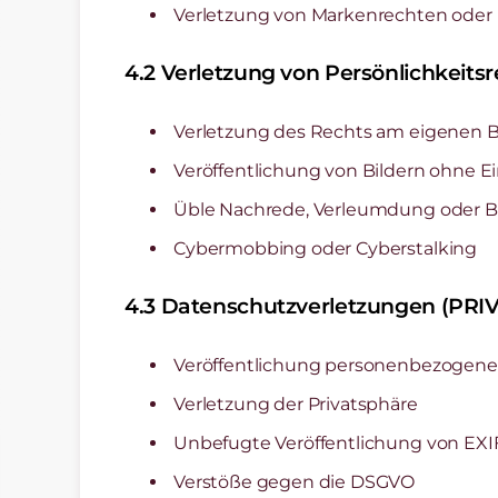
Verletzung von Markenrechten oder
4.2 Verletzung von Persönlichkei
Verletzung des Rechts am eigenen Bi
Veröffentlichung von Bildern ohne E
Üble Nachrede, Verleumdung oder B
Cybermobbing oder Cyberstalking
4.3 Datenschutzverletzungen (PRI
Veröffentlichung personenbezogener
Verletzung der Privatsphäre
Unbefugte Veröffentlichung von EXI
Verstöße gegen die DSGVO