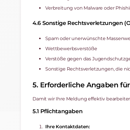
Verbreitung von Malware oder Phish
4.6 Sonstige Rechtsverletzungen (
Spam oder unerwünschte Massenw
Wettbewerbsverstöße
Verstöße gegen das Jugendschutzg
Sonstige Rechtsverletzungen, die nic
5. Erforderliche Angaben fü
Damit wir Ihre Meldung effektiv bearbeite
5.1 Pflichtangaben
Ihre Kontaktdaten: