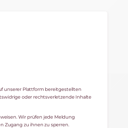
f unserer Plattform bereitgestellten
tswidrige oder rechtsverletzende Inhalte
uweisen. Wir prüfen jede Meldung
n Zugang zu ihnen zu sperren.