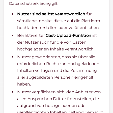
Datenschutzerklärung gilt:
Nutzer sind selbst verantwortlich
für
sämtliche Inhalte, die sie auf die Plattform
hochladen, erstellen oder veröffentlichen.
Bei aktivierter
Gast-Upload-Funktion
ist
der Nutzer auch für die von Gästen
hochgeladenen Inhalte verantwortlich.
Nutzer gewährleisten, dass sie über alle
erforderlichen Rechte an hochgeladenen
Inhalten verfügen und die Zustimmung
aller abgebildeten Personen eingeholt
haben.
Nutzer verpflichten sich, den Anbieter von
allen Ansprüchen Dritter freizustellen, die
aufgrund von hochgeladenen oder
veröffentlichten Inhalten geltend gemacht