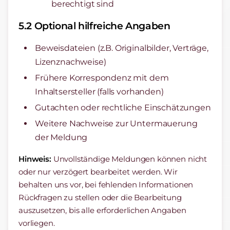
berechtigt sind
5.2 Optional hilfreiche Angaben
Beweisdateien (z.B. Originalbilder, Verträge,
Lizenznachweise)
Frühere Korrespondenz mit dem
Inhaltsersteller (falls vorhanden)
Gutachten oder rechtliche Einschätzungen
Weitere Nachweise zur Untermauerung
der Meldung
Hinweis:
Unvollständige Meldungen können nicht
oder nur verzögert bearbeitet werden. Wir
behalten uns vor, bei fehlenden Informationen
Rückfragen zu stellen oder die Bearbeitung
auszusetzen, bis alle erforderlichen Angaben
vorliegen.