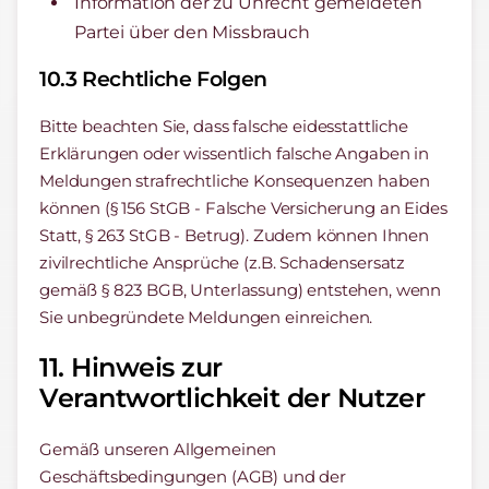
Information der zu Unrecht gemeldeten
Partei über den Missbrauch
10.3 Rechtliche Folgen
Bitte beachten Sie, dass falsche eidesstattliche
Erklärungen oder wissentlich falsche Angaben in
Meldungen strafrechtliche Konsequenzen haben
können (§ 156 StGB - Falsche Versicherung an Eides
Statt, § 263 StGB - Betrug). Zudem können Ihnen
zivilrechtliche Ansprüche (z.B. Schadensersatz
gemäß § 823 BGB, Unterlassung) entstehen, wenn
Sie unbegründete Meldungen einreichen.
11. Hinweis zur
Verantwortlichkeit der Nutzer
Gemäß unseren Allgemeinen
Geschäftsbedingungen (AGB) und der