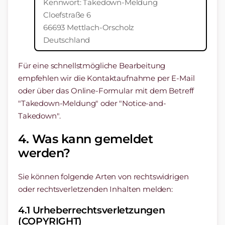
Kennwort: Takedown-Meldung
Cloefstraße 6
66693 Mettlach-Orscholz
Deutschland
Für eine schnellstmögliche Bearbeitung
empfehlen wir die Kontaktaufnahme per E-Mail
oder über das Online-Formular mit dem Betreff
"Takedown-Meldung" oder "Notice-and-
Takedown".
4. Was kann gemeldet
werden?
Sie können folgende Arten von rechtswidrigen
oder rechtsverletzenden Inhalten melden:
4.1 Urheberrechtsverletzungen
(COPYRIGHT)