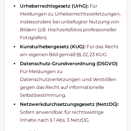
Urheberrechtsgesetz (UrhG):
Für
Meldungen zu Urheberrechtsverletzungen,
insbesondere bei unbefugter Nutzung von
Bildern (z.B. Hochzeitsfotos professioneller
Fotografen).
Kunsturhebergesetz (KUG):
Für das Recht
am eigenen Bild gemäß §§ 22, 23 KUG.
Datenschutz-Grundverordnung (DSGVO):
Für Meldungen zu
Datenschutzverletzungen und Verstößen
gegen das Recht auf informationelle
Selbstbestimmung.
Netzwerkdurchsetzungsgesetz (NetzDG):
Sofern anwendbar, für rechtswidrige
Inhalte nach § 1 Abs. 3 NetzDG.