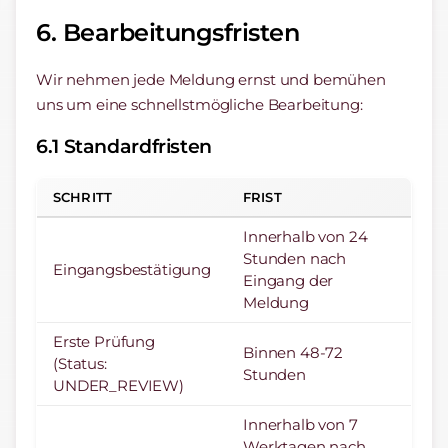
6. Bearbeitungsfristen
Wir nehmen jede Meldung ernst und bemühen
uns um eine schnellstmögliche Bearbeitung:
6.1 Standardfristen
SCHRITT
FRIST
Innerhalb von 24
Stunden nach
Eingangsbestätigung
Eingang der
Meldung
Erste Prüfung
Binnen 48-72
(Status:
Stunden
UNDER_REVIEW)
Innerhalb von 7
Werktagen nach