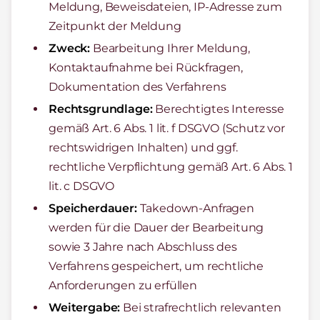
Meldung, Beweisdateien, IP-Adresse zum
Zeitpunkt der Meldung
Zweck:
Bearbeitung Ihrer Meldung,
Kontaktaufnahme bei Rückfragen,
Dokumentation des Verfahrens
Rechtsgrundlage:
Berechtigtes Interesse
gemäß Art. 6 Abs. 1 lit. f DSGVO (Schutz vor
rechtswidrigen Inhalten) und ggf.
rechtliche Verpflichtung gemäß Art. 6 Abs. 1
lit. c DSGVO
Speicherdauer:
Takedown-Anfragen
werden für die Dauer der Bearbeitung
sowie 3 Jahre nach Abschluss des
Verfahrens gespeichert, um rechtliche
Anforderungen zu erfüllen
Weitergabe:
Bei strafrechtlich relevanten