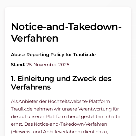
Notice-and-Takedown-
Verfahren
Abuse Reporting Policy für Traufix.de
Stand:
25. November 2025
1. Einleitung und Zweck des
Verfahrens
Als Anbieter der Hochzeitswebsite-Plattform
Traufix.de nehmen wir unsere Verantwortung für
die auf unserer Plattform bereitgestellten Inhalte
ernst. Das Notice-and-Takedown-Verfahren
(Hinweis- und Abhilfeverfahren) dient dazu,