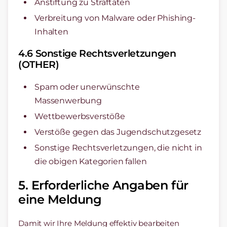
Anstiftung zu Straftaten
Verbreitung von Malware oder Phishing-
Inhalten
4.6 Sonstige Rechtsverletzungen
(OTHER)
Spam oder unerwünschte
Massenwerbung
Wettbewerbsverstöße
Verstöße gegen das Jugendschutzgesetz
Sonstige Rechtsverletzungen, die nicht in
die obigen Kategorien fallen
5. Erforderliche Angaben für
eine Meldung
Damit wir Ihre Meldung effektiv bearbeiten