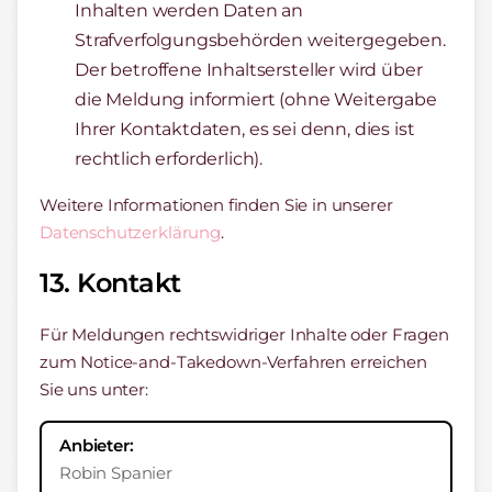
Inhalten werden Daten an
Strafverfolgungsbehörden weitergegeben.
Der betroffene Inhaltsersteller wird über
die Meldung informiert (ohne Weitergabe
Ihrer Kontaktdaten, es sei denn, dies ist
rechtlich erforderlich).
Weitere Informationen finden Sie in unserer
Datenschutzerklärung
.
13. Kontakt
Für Meldungen rechtswidriger Inhalte oder Fragen
zum Notice-and-Takedown-Verfahren erreichen
Sie uns unter:
Anbieter:
Robin Spanier