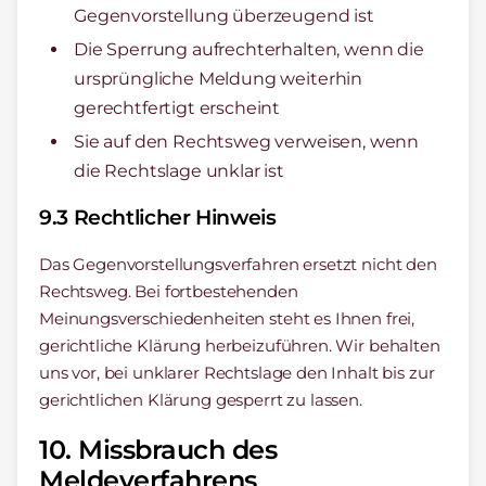
Gegenvorstellung überzeugend ist
Die Sperrung aufrechterhalten, wenn die
ursprüngliche Meldung weiterhin
gerechtfertigt erscheint
Sie auf den Rechtsweg verweisen, wenn
die Rechtslage unklar ist
9.3 Rechtlicher Hinweis
Das Gegenvorstellungsverfahren ersetzt nicht den
Rechtsweg. Bei fortbestehenden
Meinungsverschiedenheiten steht es Ihnen frei,
gerichtliche Klärung herbeizuführen. Wir behalten
uns vor, bei unklarer Rechtslage den Inhalt bis zur
gerichtlichen Klärung gesperrt zu lassen.
10. Missbrauch des
Meldeverfahrens