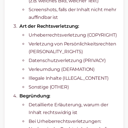
(z.B. welches Bild, welcher Text)
Screenshots, falls der Inhalt nicht mehr
auffindbar ist
Art der Rechtsverletzung:
Urheberrechtsverletzung (COPYRIGHT)
Verletzung von Persönlichkeitsrechten
(PERSONALITY_RIGHTS)
Datenschutzverletzung (PRIVACY)
Verleumdung (DEFAMATION)
Illegale Inhalte (ILLEGAL_CONTENT)
Sonstige (OTHER)
Begründung:
Detaillierte Erläuterung, warum der
Inhalt rechtswidrig ist
Bei Urheberrechtsverletzungen: