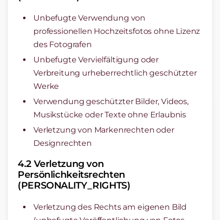
Unbefugte Verwendung von
professionellen Hochzeitsfotos ohne Lizenz
des Fotografen
Unbefugte Vervielfältigung oder
Verbreitung urheberrechtlich geschützter
Werke
Verwendung geschützter Bilder, Videos,
Musikstücke oder Texte ohne Erlaubnis
Verletzung von Markenrechten oder
Designrechten
4.2 Verletzung von
Persönlichkeitsrechten
(PERSONALITY_RIGHTS)
Verletzung des Rechts am eigenen Bild