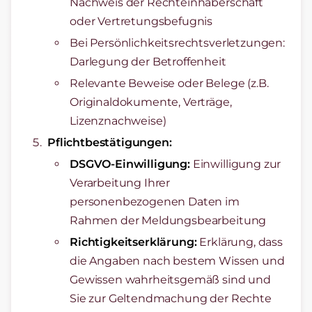
Nachweis der Rechteinhaberschaft
oder Vertretungsbefugnis
Bei Persönlichkeitsrechtsverletzungen:
Darlegung der Betroffenheit
Relevante Beweise oder Belege (z.B.
Originaldokumente, Verträge,
Lizenznachweise)
Pflichtbestätigungen:
DSGVO-Einwilligung:
Einwilligung zur
Verarbeitung Ihrer
personenbezogenen Daten im
Rahmen der Meldungsbearbeitung
Richtigkeitserklärung:
Erklärung, dass
die Angaben nach bestem Wissen und
Gewissen wahrheitsgemäß sind und
Sie zur Geltendmachung der Rechte