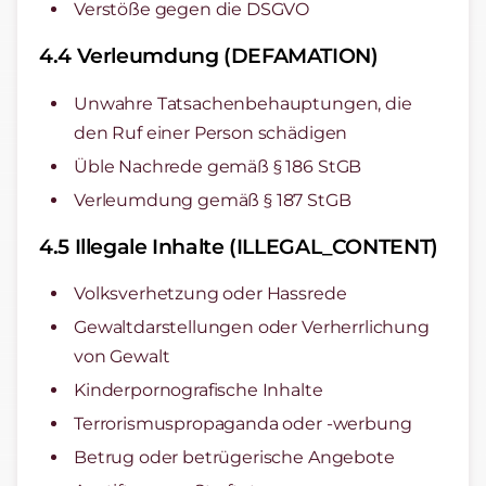
Verstöße gegen die DSGVO
4.4 Verleumdung (DEFAMATION)
Unwahre Tatsachenbehauptungen, die
den Ruf einer Person schädigen
Üble Nachrede gemäß § 186 StGB
Verleumdung gemäß § 187 StGB
4.5 Illegale Inhalte (ILLEGAL_CONTENT)
Volksverhetzung oder Hassrede
Gewaltdarstellungen oder Verherrlichung
von Gewalt
Kinderpornografische Inhalte
Terrorismuspropaganda oder -werbung
Betrug oder betrügerische Angebote