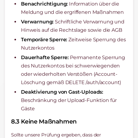
Benachrichtigung:
Information über die
Meldung und die ergriffenen Maßnahmen
Verwarnung:
Schriftliche Verwarnung und
Hinweis auf die Rechtslage sowie die AGB
Temporäre Sperre:
Zeitweise Sperrung des
Nutzerkontos
Dauerhafte Sperre:
Permanente Sperrung
des Nutzerkontos bei schwerwiegenden
oder wiederholten Verstößen (Account-
Löschung gemäß DELETE /auth/account)
Deaktivierung von Gast-Uploads:
Beschränkung der Upload-Funktion für
Gäste
8.3 Keine Maßnahmen
Sollte unsere Prüfung ergeben, dass der