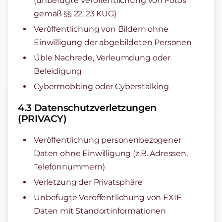
(unbefugte Veröffentlichung von Fotos
gemäß §§ 22, 23 KUG)
Veröffentlichung von Bildern ohne
Einwilligung der abgebildeten Personen
Üble Nachrede, Verleumdung oder
Beleidigung
Cybermobbing oder Cyberstalking
4.3 Datenschutzverletzungen
(PRIVACY)
Veröffentlichung personenbezogener
Daten ohne Einwilligung (z.B. Adressen,
Telefonnummern)
Verletzung der Privatsphäre
Unbefugte Veröffentlichung von EXIF-
Daten mit Standortinformationen