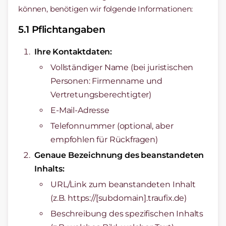
können, benötigen wir folgende Informationen:
5.1 Pflichtangaben
Ihre Kontaktdaten:
Vollständiger Name (bei juristischen
Personen: Firmenname und
Vertretungsberechtigter)
E-Mail-Adresse
Telefonnummer (optional, aber
empfohlen für Rückfragen)
Genaue Bezeichnung des beanstandeten
Inhalts:
URL/Link zum beanstandeten Inhalt
(z.B. https://[subdomain].traufix.de)
Beschreibung des spezifischen Inhalts