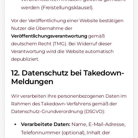
werden (Freistellungsklausel).
Vor der Veröffentlichung einer Website bestätigen
Nutzer die Übernahme der
Veröffentlichungsverantwortung
gemäß
deutschem Recht (TMG). Bei Widerruf dieser
Verantwortung wird die Website automatisch
depubliziert.
12. Datenschutz bei Takedown-
Meldungen
Wir verarbeiten Ihre personenbezogenen Daten im
Rahmen des Takedown-Verfahrens gemäß der
Datenschutz-Grundverordnung (DSGVO):
Verarbeitete Daten:
Name, E-Mail-Adresse,
Telefonnummer (optional), Inhalt der