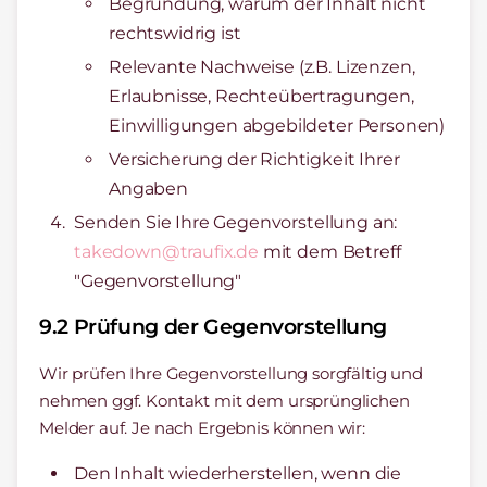
Begründung, warum der Inhalt nicht
rechtswidrig ist
Relevante Nachweise (z.B. Lizenzen,
Erlaubnisse, Rechteübertragungen,
Einwilligungen abgebildeter Personen)
Versicherung der Richtigkeit Ihrer
Angaben
Senden Sie Ihre Gegenvorstellung an:
takedown@traufix.de
mit dem Betreff
"Gegenvorstellung"
9.2 Prüfung der Gegenvorstellung
Wir prüfen Ihre Gegenvorstellung sorgfältig und
nehmen ggf. Kontakt mit dem ursprünglichen
Melder auf. Je nach Ergebnis können wir:
Den Inhalt wiederherstellen, wenn die