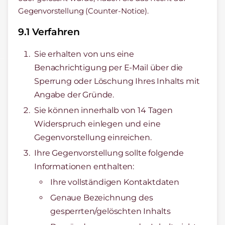
Gegenvorstellung (Counter-Notice).
9.1 Verfahren
Sie erhalten von uns eine
Benachrichtigung per E-Mail über die
Sperrung oder Löschung Ihres Inhalts mit
Angabe der Gründe.
Sie können innerhalb von 14 Tagen
Widerspruch einlegen und eine
Gegenvorstellung einreichen.
Ihre Gegenvorstellung sollte folgende
Informationen enthalten:
Ihre vollständigen Kontaktdaten
Genaue Bezeichnung des
gesperrten/gelöschten Inhalts