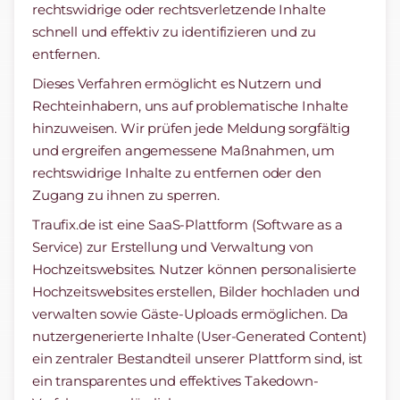
rechtswidrige oder rechtsverletzende Inhalte
schnell und effektiv zu identifizieren und zu
entfernen.
Dieses Verfahren ermöglicht es Nutzern und
Rechteinhabern, uns auf problematische Inhalte
hinzuweisen. Wir prüfen jede Meldung sorgfältig
und ergreifen angemessene Maßnahmen, um
rechtswidrige Inhalte zu entfernen oder den
Zugang zu ihnen zu sperren.
Traufix.de ist eine SaaS-Plattform (Software as a
Service) zur Erstellung und Verwaltung von
Hochzeitswebsites. Nutzer können personalisierte
Hochzeitswebsites erstellen, Bilder hochladen und
verwalten sowie Gäste-Uploads ermöglichen. Da
nutzergenerierte Inhalte (User-Generated Content)
ein zentraler Bestandteil unserer Plattform sind, ist
ein transparentes und effektives Takedown-