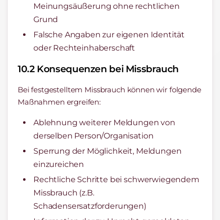
Meinungsäußerung ohne rechtlichen
Grund
Falsche Angaben zur eigenen Identität
oder Rechteinhaberschaft
10.2 Konsequenzen bei Missbrauch
Bei festgestelltem Missbrauch können wir folgende
Maßnahmen ergreifen:
Ablehnung weiterer Meldungen von
derselben Person/Organisation
Sperrung der Möglichkeit, Meldungen
einzureichen
Rechtliche Schritte bei schwerwiegendem
Missbrauch (z.B.
Schadensersatzforderungen)