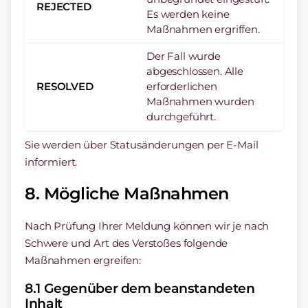
REJECTED
Es werden keine
Maßnahmen ergriffen.
Der Fall wurde
abgeschlossen. Alle
RESOLVED
erforderlichen
Maßnahmen wurden
durchgeführt.
Sie werden über Statusänderungen per E-Mail
informiert.
8. Mögliche Maßnahmen
Nach Prüfung Ihrer Meldung können wir je nach
Schwere und Art des Verstoßes folgende
Maßnahmen ergreifen:
8.1 Gegenüber dem beanstandeten
Inhalt