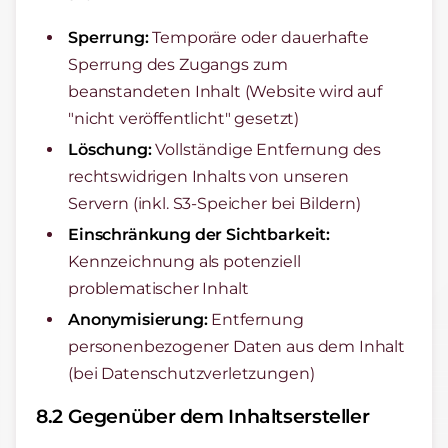
Sperrung:
Temporäre oder dauerhafte
Sperrung des Zugangs zum
beanstandeten Inhalt (Website wird auf
"nicht veröffentlicht" gesetzt)
Löschung:
Vollständige Entfernung des
rechtswidrigen Inhalts von unseren
Servern (inkl. S3-Speicher bei Bildern)
Einschränkung der Sichtbarkeit:
Kennzeichnung als potenziell
problematischer Inhalt
Anonymisierung:
Entfernung
personenbezogener Daten aus dem Inhalt
(bei Datenschutzverletzungen)
8.2 Gegenüber dem Inhaltsersteller