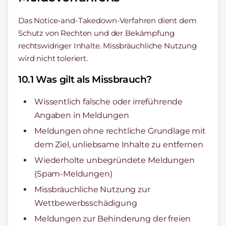
Das Notice-and-Takedown-Verfahren dient dem
Schutz von Rechten und der Bekämpfung
rechtswidriger Inhalte. Missbräuchliche Nutzung
wird nicht toleriert.
10.1 Was gilt als Missbrauch?
Wissentlich falsche oder irreführende
Angaben in Meldungen
Meldungen ohne rechtliche Grundlage mit
dem Ziel, unliebsame Inhalte zu entfernen
Wiederholte unbegründete Meldungen
(Spam-Meldungen)
Missbräuchliche Nutzung zur
Wettbewerbsschädigung
Meldungen zur Behinderung der freien