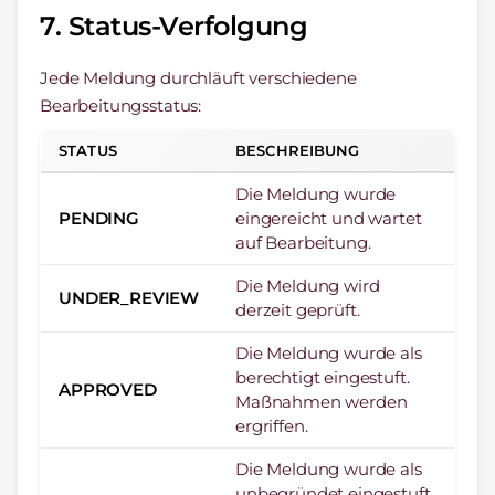
7. Status-Verfolgung
Jede Meldung durchläuft verschiedene
Bearbeitungsstatus:
STATUS
BESCHREIBUNG
Die Meldung wurde
PENDING
eingereicht und wartet
auf Bearbeitung.
Die Meldung wird
UNDER_REVIEW
derzeit geprüft.
Die Meldung wurde als
berechtigt eingestuft.
APPROVED
Maßnahmen werden
ergriffen.
Die Meldung wurde als
unbegründet eingestuft.