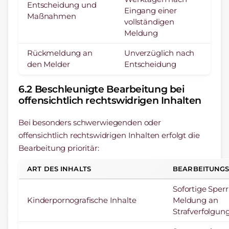
Entscheidung und
Eingang einer
Maßnahmen
vollständigen
Meldung
Rückmeldung an
Unverzüglich nach
den Melder
Entscheidung
6.2 Beschleunigte Bearbeitung bei
offensichtlich rechtswidrigen Inhalten
Bei besonders schwerwiegenden oder
offensichtlich rechtswidrigen Inhalten erfolgt die
Bearbeitung prioritär:
ART DES INHALTS
BEARBEITUNGS
Sofortige Sper
Kinderpornografische Inhalte
Meldung an
Strafverfolgu