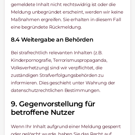
gemeldete Inhalt nicht rechtswidrig ist oder die
Meldung unbegründet erscheint, werden wir keine
Maßnahmen ergreifen. Sie erhalten in diesem Fall
eine begründete Rückmeldung.
8.4 Weitergabe an Behörden
Bei strafrechtlich relevanten Inhalten (z.B.
Kinderpornografie, Terrorismuspropaganda,
Volksverhetzung) sind wir verpflichtet, die
zuständigen Strafverfolgungsbehörden zu
informieren. Dies geschieht unter Wahrung der
datenschutzrechtlichen Bestimmungen.
9. Gegenvorstellung für
betroffene Nutzer
Wenn Ihr Inhalt aufgrund einer Meldung gesperrt
oder gelöscht wurde, haben Sie das Recht auf